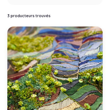
3 producteurs trouvés