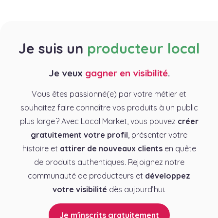
Je suis un
producteur local
Je veux
gagner en visibilité
.
Vous êtes passionné(e) par votre métier et
souhaitez faire connaître vos produits à un public
plus large ? Avec Local Market, vous pouvez
créer
gratuitement votre profil
, présenter votre
histoire et
attirer de nouveaux clients
en quête
de produits authentiques. Rejoignez notre
communauté de producteurs et
développez
votre visibilité
dès aujourd’hui.
Je m'inscrits gratuitement