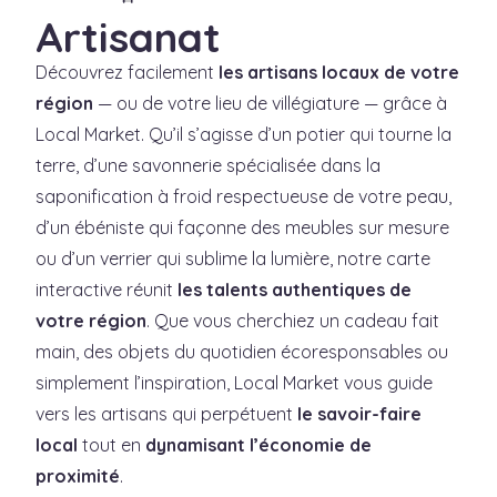
Artisanat
Découvrez facilement
les artisans locaux de votre
région
— ou de votre lieu de villégiature — grâce à
Local Market. Qu’il s’agisse d’un potier qui tourne la
terre, d’une savonnerie spécialisée dans la
saponification à froid respectueuse de votre peau,
d’un ébéniste qui façonne des meubles sur mesure
ou d’un verrier qui sublime la lumière, notre carte
interactive réunit
les talents authentiques de
votre région
. Que vous cherchiez un cadeau fait
main, des objets du quotidien écoresponsables ou
simplement l’inspiration, Local Market vous guide
vers les artisans qui perpétuent
le savoir-faire
local
tout en
dynamisant l’économie de
proximité
.