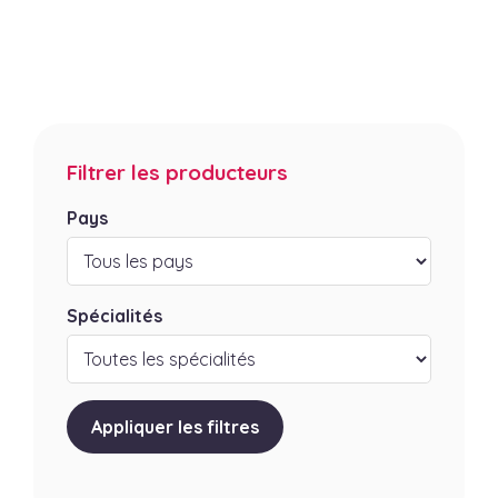
Filtrer les producteurs
Pays
Spécialités
Appliquer les filtres