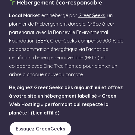
Hébergement éco-responsable
Local Market
est hébergé par
GreenGeeks
, un
pionnier de l’hébergement durable. Grâce à leur
partenariat avec la Bonneville Environmental
Foundation (BEF), GreenGeeks compense 300 % de
sa consommation énergétique via l’achat de
certificats d’énergie renouvelable (RECs) et
collabore avec One Tree Planted pour planter un
arbre à chaque nouveau compte.
Rejoignez GreenGeeks dès aujourd’hui et offrez
à votre site un hébergement labellisé « Green
Web Hosting » performant qui respecte la
planète ! (Lien affilié)
Essayez GreenGeeks