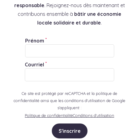
responsable
. Rejoignez-nous dès maintenant et
contribuons ensemble à
bâtir une économie
locale solidaire et durable
.
*
Prénom
*
Courriel
Ce site est protégé par reCAPTCHA et la politique de
confidentialité ainsi que les conditions d'utilisation de Google
s'appliquent :
Politique de confidentialité
Conditions d’utilisation
S'inscrire