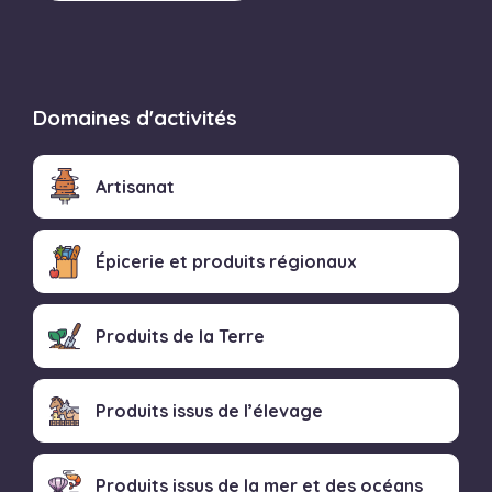
Domaines d'activités
Artisanat
Épicerie et produits régionaux
Produits de la Terre
Produits issus de l’élevage
Produits issus de la mer et des océans