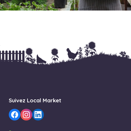
Suivez Local Market