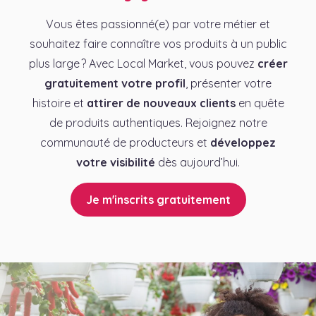
Vous êtes passionné(e) par votre métier et
souhaitez faire connaître vos produits à un public
plus large ? Avec Local Market, vous pouvez
créer
gratuitement votre profil
, présenter votre
histoire et
attirer de nouveaux clients
en quête
de produits authentiques. Rejoignez notre
communauté de producteurs et
développez
votre visibilité
dès aujourd’hui.
Je m'inscrits gratuitement