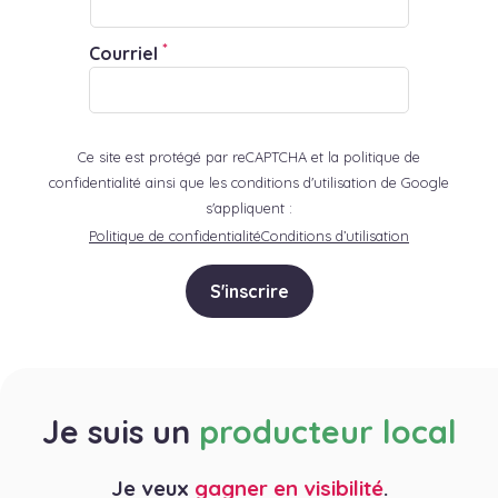
*
Courriel
Ce site est protégé par reCAPTCHA et la politique de
confidentialité ainsi que les conditions d'utilisation de Google
s'appliquent :
Politique de confidentialité
Conditions d’utilisation
S'inscrire
Je suis un
producteur local
Je veux
gagner en visibilité
.