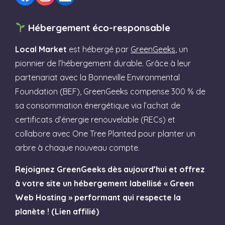
Hébergement éco-responsable
Local Market
est hébergé par
GreenGeeks
, un
pionnier de l’hébergement durable. Grâce à leur
partenariat avec la Bonneville Environmental
Foundation (BEF), GreenGeeks compense 300 % de
sa consommation énergétique via l’achat de
certificats d’énergie renouvelable (RECs) et
collabore avec One Tree Planted pour planter un
arbre à chaque nouveau compte.
Rejoignez GreenGeeks dès aujourd’hui et offrez
à votre site un hébergement labellisé « Green
Web Hosting » performant qui respecte la
planète ! (Lien affilié)