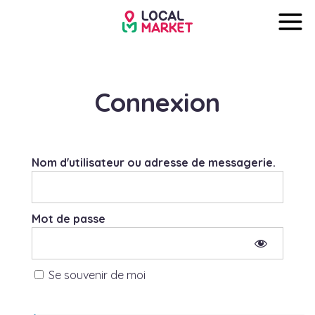
Connexion
Nom d'utilisateur ou adresse de messagerie.
Mot de passe
Se souvenir de moi