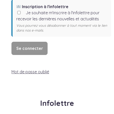
Inscription à l'infolettre
Je souhaite m'inscrire à l'infolettre pour
recevoir les dernières nouvelles et actualités
Vous pourrez vous désabonner à tout moment via le lien
dans nos e-mails.
Mot de passe oublié
Infolettre