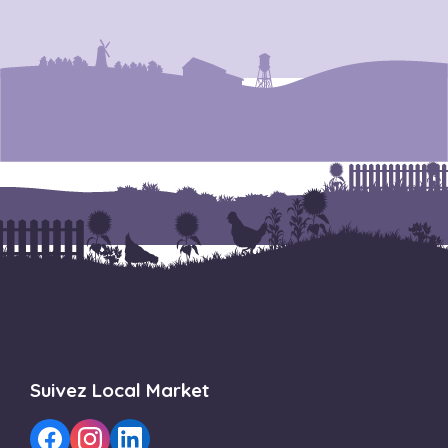
Suivez Local Market