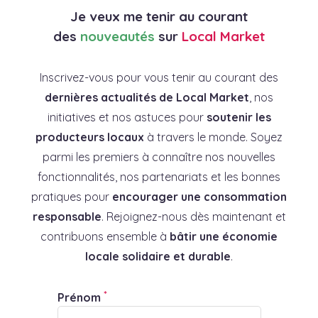
Je veux me tenir au courant
des
nouveautés
sur
Local Market
Inscrivez-vous pour vous tenir au courant des
dernières actualités de Local Market
, nos
initiatives et nos astuces pour
soutenir les
producteurs locaux
à travers le monde. Soyez
parmi les premiers à connaître nos nouvelles
fonctionnalités, nos partenariats et les bonnes
pratiques pour
encourager une consommation
responsable
. Rejoignez-nous dès maintenant et
contribuons ensemble à
bâtir une économie
locale solidaire et durable
.
*
Prénom