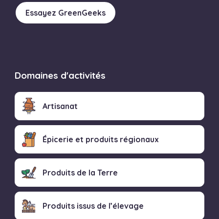
Essayez GreenGeeks
Domaines d'activités
Artisanat
Épicerie et produits régionaux
Produits de la Terre
Produits issus de l’élevage