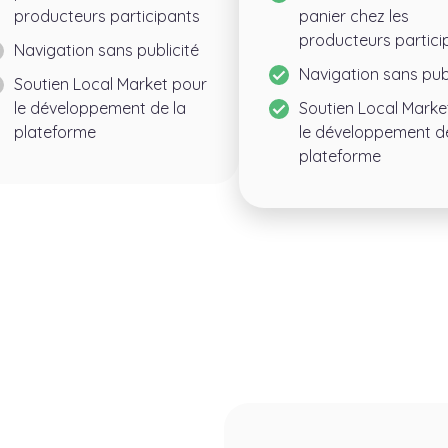
producteurs participants
panier chez les
producteurs partici
Navigation sans publicité
Navigation sans publ
Soutien Local Market pour
le développement de la
Soutien Local Marke
plateforme
le développement de
plateforme