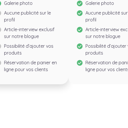
Galerie photo
Galerie photo
Aucune publicité sur le
Aucune publicité sur
profil
profil
Article-interview exclusif
Article-interview exc
sur notre blogue
sur notre blogue
Possibilité d’ajouter vos
Possibilité d’ajouter
produits
produits
Réservation de panier en
Réservation de pani
ligne pour vos clients
ligne pour vos client