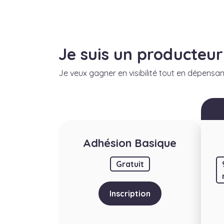
Je suis un producteur
Je veux gagner en visibilité tout en dépensa
Adhésion Basique
Gratuit
Inscription