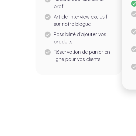
profil
Article-interview exclusif
sur notre blogue
Possibilité d’ajouter vos
produits
Réservation de panier en
ligne pour vos clients