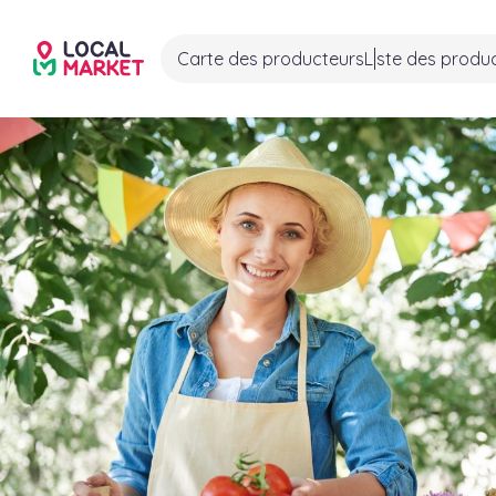
Carte des producteurs
Liste des produ