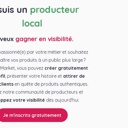
suis un
producteur
local
 veux
gagner en visibilité
.
assionné(e) par votre métier et souhaitez
aître vos produits à un public plus large ?
 Market, vous pouvez
créer gratuitement
fil
, présenter votre histoire et
attirer de
lients
en quête de produits authentiques.
z notre communauté de producteurs et
ppez votre visibilité
dès aujourd’hui.
Je m'inscrits gratuitement