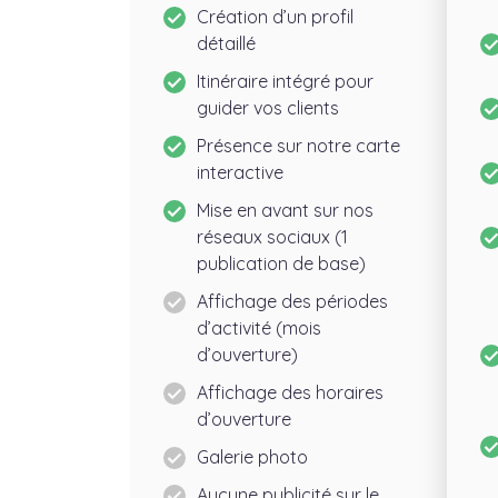
Création d’un profil
détaillé
Itinéraire intégré pour
guider vos clients
Présence sur notre carte
interactive
Mise en avant sur nos
réseaux sociaux (1
publication de base)
Affichage des périodes
d’activité (mois
d’ouverture)
Affichage des horaires
d’ouverture
Galerie photo
Aucune publicité sur le