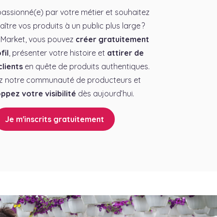
assionné(e) par votre métier et souhaitez
aître vos produits à un public plus large ?
 Market, vous pouvez
créer gratuitement
fil
, présenter votre histoire et
attirer de
lients
en quête de produits authentiques.
z notre communauté de producteurs et
ppez votre visibilité
dès aujourd’hui.
Je m'inscrits gratuitement