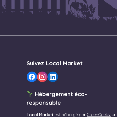
Suivez Local Market
Hébergement éco-
responsable
Local Market
est hébergé par
GreenGeeks
, un