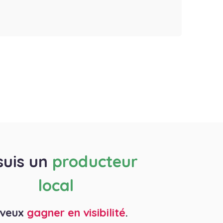
suis un
producteur
local
 veux
gagner en visibilité
.