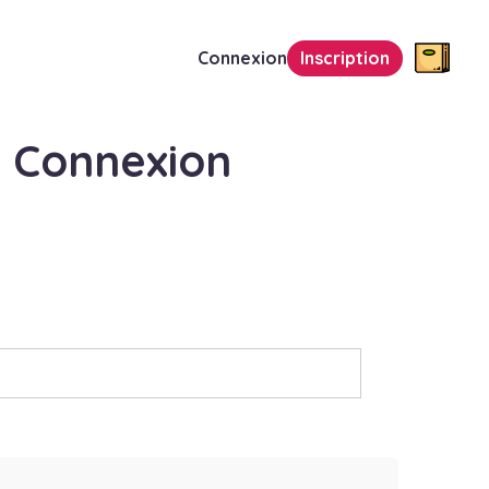
Connexion
Inscription
Connexion