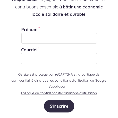
contribuons ensemble à
bâtir une économie
locale solidaire et durable
.
*
Prénom
*
Courriel
Ce site est protégé par reCAPTCHA et la politique de
confidentialité ainsi que les conditions d'utilisation de Google
s'appliquent :
Politique de confidentialité
Conditions d’utilisation
S'inscrire