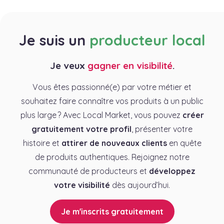
Je suis un
producteur local
Je veux
gagner en visibilité
.
Vous êtes passionné(e) par votre métier et
souhaitez faire connaître vos produits à un public
plus large ? Avec Local Market, vous pouvez
créer
gratuitement votre profil
, présenter votre
histoire et
attirer de nouveaux clients
en quête
de produits authentiques. Rejoignez notre
communauté de producteurs et
développez
votre visibilité
dès aujourd’hui.
Je m'inscrits gratuitement