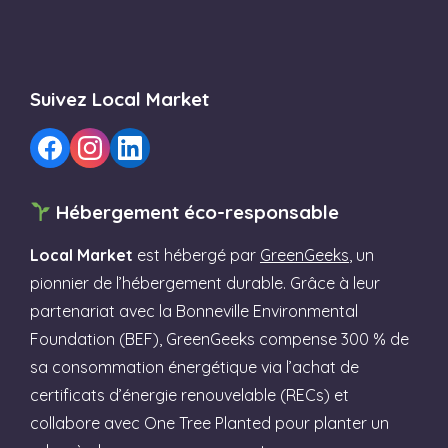
Suivez Local Market
Hébergement éco-responsable
Local Market
est hébergé par
GreenGeeks
, un
pionnier de l’hébergement durable. Grâce à leur
partenariat avec la Bonneville Environmental
Foundation (BEF), GreenGeeks compense 300 % de
sa consommation énergétique via l’achat de
certificats d’énergie renouvelable (RECs) et
collabore avec One Tree Planted pour planter un