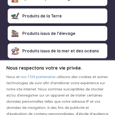
Produits de la Terre
Produits issus de l’élevage
Produits issus de la mer et des océans
Nous respectons votre vie privée.
Produits transformés artisanaux
Nous et
nos 1729 partenaires
utilisons des cookies et autres
technologies de suivi afin d'améliorer votre expérience sur
notre site internet. Nous sommes susceptibles de stocker
Liens utiles
et/ou d'enregistrer sur un appareil et de traiter certaines
données personnelles telles que votre adresse IP et vos
données de navigation, à des fins de publicité et
Mentions légales
d'évaluation de contenu personnalisées, d'étude d'audience