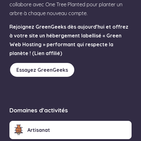
collabore avec One Tree Planted pour planter un
arbre à chaque nouveau compte.
Rejoignez GreenGeeks dès aujourd’hui et offrez
à votre site un hébergement labellisé « Green
Web Hosting » performant qui respecte la
planète ! (Lien affilié)
Essayez GreenGeeks
Domaines d'activités
Artisanat