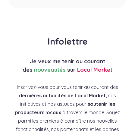
Infolettre
Je veux me tenir au courant
des
nouveautés
sur
Local Market
Inscrivez-vous pour vous tenir au courant des
dernières actualités de Local Market
, nos
initiatives et nos astuces pour
soutenir les
producteurs locaux
à travers le monde. Soyez
parmi les premiers à connaître nos nouvelles
fonctionnalités, nos partenariats et les bonnes