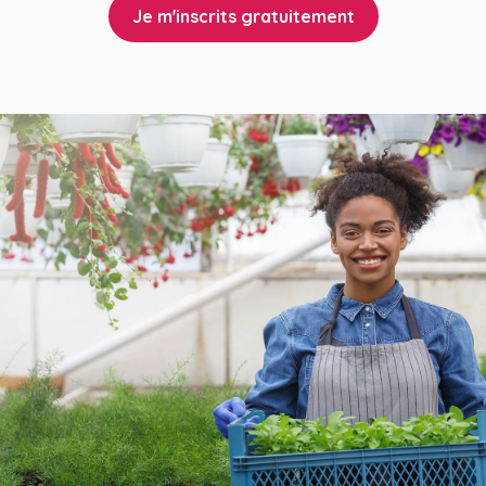
Je m'inscrits gratuitement