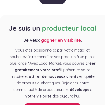
Je suis un
producteur local
Je veux
gagner en visibilité
.
Vous êtes passionné(e) par votre métier et
souhaitez faire connaître vos produits à un public
plus large ? Avec Local Market, vous pouvez
créer
gratuitement votre profil
, présenter votre
histoire et
attirer de nouveaux clients
en quête
de produits authentiques. Rejoignez notre
communauté de producteurs et
développez
votre visibilité
dès aujourd’hui.