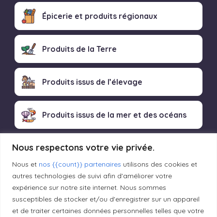
Épicerie et produits régionaux
Produits de la Terre
Produits issus de l’élevage
Produits issus de la mer et des océans
Nous respectons votre vie privée.
Produits transformés artisanaux
Nous et
nos {{count}} partenaires
utilisons des cookies et
autres technologies de suivi afin d'améliorer votre
expérience sur notre site internet. Nous sommes
Liens utiles
susceptibles de stocker et/ou d'enregistrer sur un appareil
et de traiter certaines données personnelles telles que votre