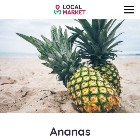
Ananas