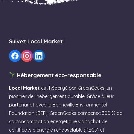
Suivez Local Market
Hébergement éco-responsable
Local Market
est hébergé par
GreenGeeks
, un
pionnier de l’hébergement durable. Grâce à leur
partenariat avec la Bonneville Environmental
Foundation (BEF), GreenGeeks compense 300 % de
sa consommation énergétique via l’achat de
certificats d’énergie renouvelable (RECs) et