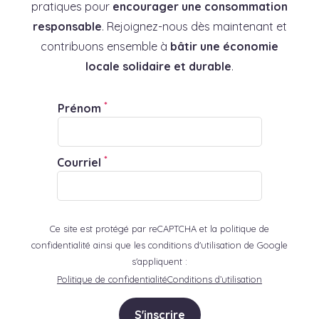
pratiques pour
encourager une consommation
responsable
. Rejoignez-nous dès maintenant et
contribuons ensemble à
bâtir une économie
locale solidaire et durable
.
*
Prénom
*
Courriel
Ce site est protégé par reCAPTCHA et la politique de
confidentialité ainsi que les conditions d'utilisation de Google
s'appliquent :
Politique de confidentialité
Conditions d’utilisation
S'inscrire