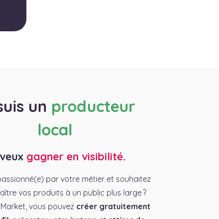
suis un
producteur
local
 veux
gagner en visibilité
.
assionné(e) par votre métier et souhaitez
aître vos produits à un public plus large ?
 Market, vous pouvez
créer gratuitement