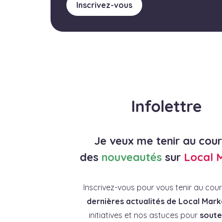
Inscrivez-vous
Infolettre
Je veux me tenir au cou
des
nouveautés
sur
Local 
Inscrivez-vous pour vous tenir au cou
dernières actualités de Local Mark
initiatives et nos astuces pour
souten