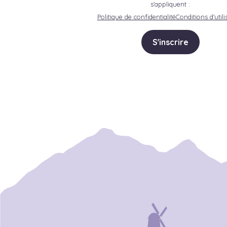
s'appliquent :
Politique de confidentialité
Conditions d’utili
S'inscrire