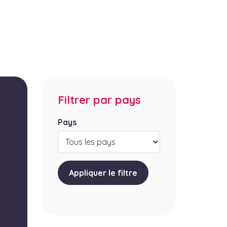
Filtrer par pays
Pays
Appliquer le filtre