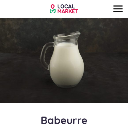
Babeurre