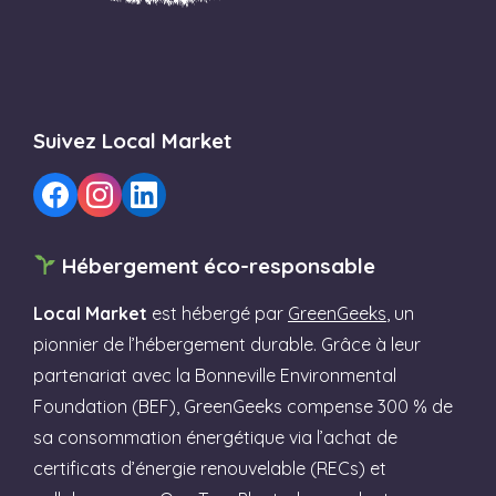
Suivez Local Market
Hébergement éco-responsable
Local Market
est hébergé par
GreenGeeks
, un
pionnier de l’hébergement durable. Grâce à leur
partenariat avec la Bonneville Environmental
Foundation (BEF), GreenGeeks compense 300 % de
sa consommation énergétique via l’achat de
certificats d’énergie renouvelable (RECs) et