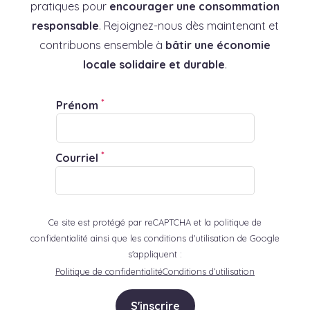
pratiques pour
encourager une consommation
responsable
. Rejoignez-nous dès maintenant et
contribuons ensemble à
bâtir une économie
locale solidaire et durable
.
*
Prénom
*
Courriel
Ce site est protégé par reCAPTCHA et la politique de
confidentialité ainsi que les conditions d'utilisation de Google
s'appliquent :
Politique de confidentialité
Conditions d’utilisation
S'inscrire