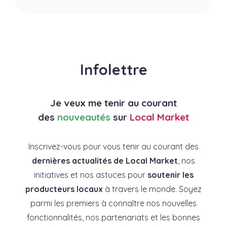
Infolettre
Je veux me tenir au courant
des
nouveautés
sur
Local Market
Inscrivez-vous pour vous tenir au courant des
dernières actualités de Local Market
, nos
initiatives et nos astuces pour
soutenir les
producteurs locaux
à travers le monde. Soyez
parmi les premiers à connaître nos nouvelles
fonctionnalités, nos partenariats et les bonnes