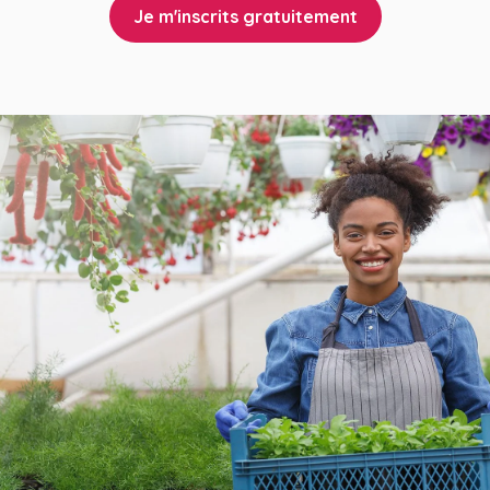
Je m'inscrits gratuitement