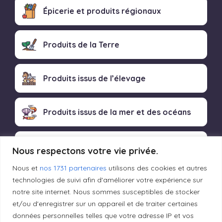
Épicerie et produits régionaux
Produits de la Terre
Produits issus de l’élevage
Produits issus de la mer et des océans
Produits transformés artisanaux
Nous respectons votre vie privée.
Nous et
nos 1731 partenaires
utilisons des cookies et autres
technologies de suivi afin d'améliorer votre expérience sur
Liens utiles
notre site internet. Nous sommes susceptibles de stocker
et/ou d'enregistrer sur un appareil et de traiter certaines
données personnelles telles que votre adresse IP et vos