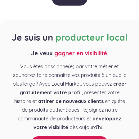
Je suis un
producteur local
Je veux
gagner en visibilité
.
Vous êtes passionné(e) par votre métier et
souhaitez faire connaître vos produits à un public
plus large ? Avec Local Market, vous pouvez
créer
gratuitement votre profil
, présenter votre
histoire et
attirer de nouveaux clients
en quête
de produits authentiques. Rejoignez notre
communauté de producteurs et
développez
votre visibilité
dès aujourd’hui.