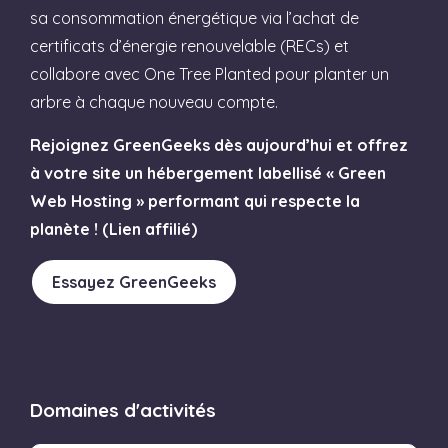
sa consommation énergétique via l’achat de
certificats d’énergie renouvelable (RECs) et
collabore avec One Tree Planted pour planter un
arbre à chaque nouveau compte.
Rejoignez GreenGeeks dès aujourd’hui et offrez
à votre site un hébergement labellisé « Green
Web Hosting » performant qui respecte la
planète ! (Lien affilié)
Essayez GreenGeeks
Domaines d'activités