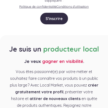
s'appliquent :
Politique de confidentialité
Conditions d’utilisation
S'inscrire
Je suis un
producteur local
Je veux
gagner en visibilité
.
Vous êtes passionné(e) par votre métier et
souhaitez faire connaître vos produits à un public
plus large ? Avec Local Market, vous pouvez
créer
gratuitement votre profil
, présenter votre
histoire et
attirer de nouveaux clients
en quête
de produits authentiques. Rejoignez notre