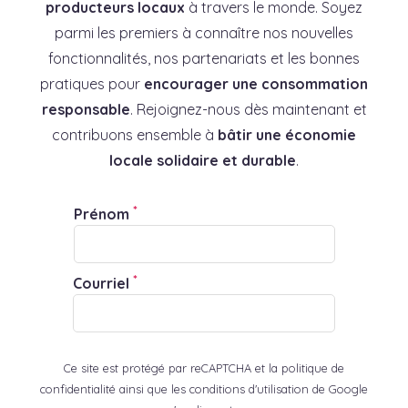
producteurs locaux
à travers le monde. Soyez
parmi les premiers à connaître nos nouvelles
fonctionnalités, nos partenariats et les bonnes
pratiques pour
encourager une consommation
responsable
. Rejoignez-nous dès maintenant et
contribuons ensemble à
bâtir une économie
locale solidaire et durable
.
*
Prénom
*
Courriel
Ce site est protégé par reCAPTCHA et la politique de
confidentialité ainsi que les conditions d'utilisation de Google