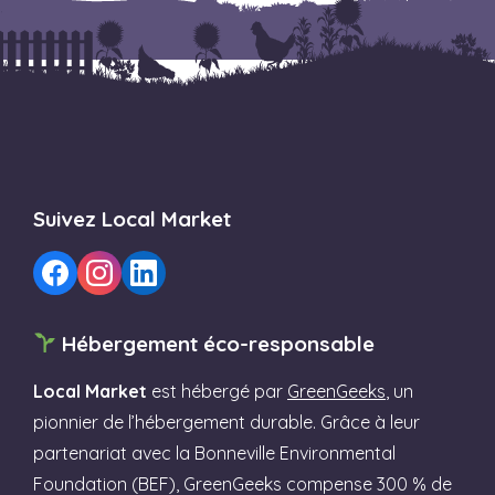
Suivez Local Market
Hébergement éco-responsable
Local Market
est hébergé par
GreenGeeks
, un
pionnier de l’hébergement durable. Grâce à leur
partenariat avec la Bonneville Environmental
Foundation (BEF), GreenGeeks compense 300 % de