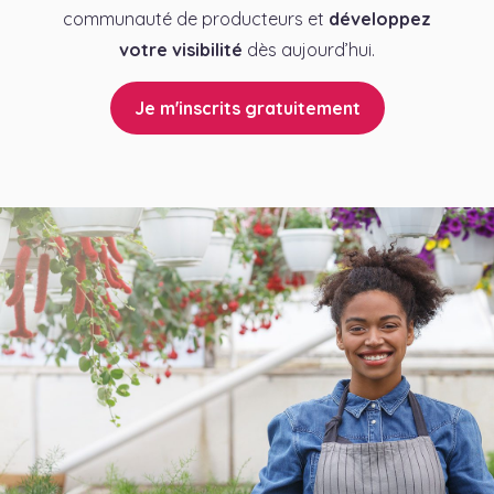
communauté de producteurs et
développez
votre visibilité
dès aujourd’hui.
Je m'inscrits gratuitement