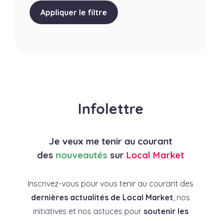
Appliquer le filtre
Infolettre
Je veux me tenir au courant
des
nouveautés
sur
Local Market
Inscrivez-vous pour vous tenir au courant des
dernières actualités de Local Market
, nos
initiatives et nos astuces pour
soutenir les