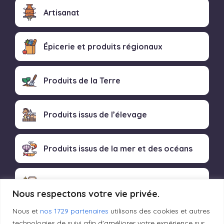
Artisanat
Épicerie et produits régionaux
Produits de la Terre
Produits issus de l’élevage
Produits issus de la mer et des océans
Produits transformés artisanaux
Nous respectons votre vie privée.
Nous et
nos 1729 partenaires
utilisons des cookies et autres
technologies de suivi afin d'améliorer votre expérience sur