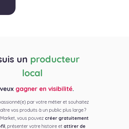
suis un
producteur
local
 veux
gagner en visibilité
.
assionné(e) par votre métier et souhaitez
aître vos produits à un public plus large ?
 Market, vous pouvez
créer gratuitement
fil
, présenter votre histoire et
attirer de