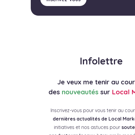
Infolettre
Je veux me tenir au cou
des
nouveautés
sur
Local 
Inscrivez-vous pour vous tenir au cou
dernières actualités de Local Mark
initiatives et nos astuces pour
souten