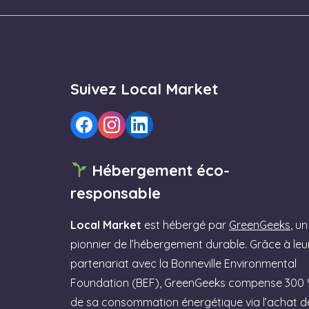
Suivez Local Market
Hébergement éco-
responsable
Local Market
est hébergé par
GreenGeeks
, un
pionnier de l’hébergement durable. Grâce à leu
partenariat avec la Bonneville Environmental
Foundation (BEF), GreenGeeks compense 300
de sa consommation énergétique via l’achat d