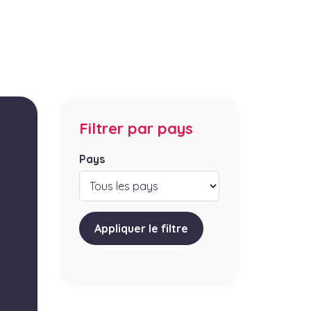
Filtrer par pays
Pays
Appliquer le filtre