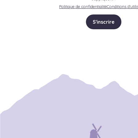
Politique de confidentialité
Conditions d’utili
S'inscrire