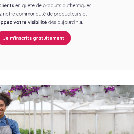
lients
en quête de produits authentiques.
z notre communauté de producteurs et
ppez votre visibilité
dès aujourd’hui.
Je m'inscrits gratuitement