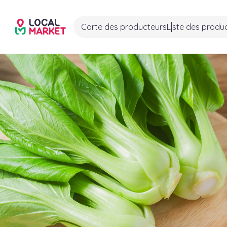
Carte des producteurs
Liste des produ