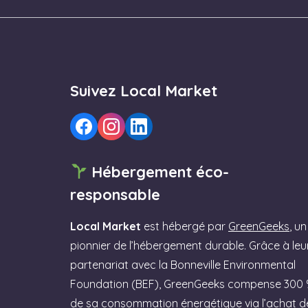
Suivez Local Market
Hébergement éco-
responsable
Local Market
est hébergé par
GreenGeeks
, un
pionnier de l’hébergement durable. Grâce à leu
partenariat avec la Bonneville Environmental
Foundation (BEF), GreenGeeks compense 300
de sa consommation énergétique via l’achat d