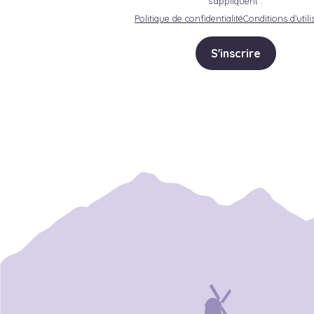
s'appliquent :
Politique de confidentialité
Conditions d’utili
S'inscrire