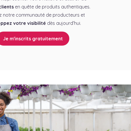
lients
en quête de produits authentiques.
z notre communauté de producteurs et
ppez votre visibilité
dès aujourd’hui.
Je m'inscrits gratuitement