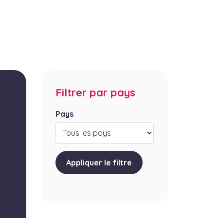
Filtrer par pays
Pays
Appliquer le filtre