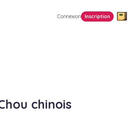
Connexion
Inscription
Chou chinois