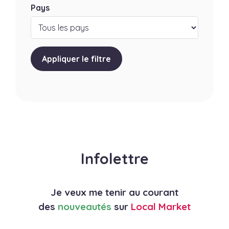
Pays
Appliquer le filtre
Infolettre
Je veux me tenir au courant
des
nouveautés
sur
Local Market