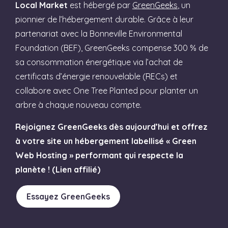
Local Market
est hébergé par
GreenGeeks
, un
pionnier de l’hébergement durable. Grâce à leur
partenariat avec la Bonneville Environmental
Foundation (BEF), GreenGeeks compense 300 % de
sa consommation énergétique via l’achat de
certificats d’énergie renouvelable (RECs) et
collabore avec One Tree Planted pour planter un
arbre à chaque nouveau compte.
Rejoignez GreenGeeks dès aujourd’hui et offrez
à votre site un hébergement labellisé « Green
Web Hosting » performant qui respecte la
planète ! (Lien affilié)
Essayez GreenGeeks