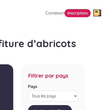
Connexion
Inscription
iture d’abricots
Filtrer par pays
Pays