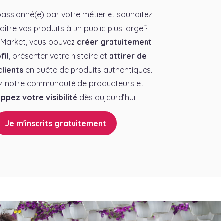
assionné(e) par votre métier et souhaitez
aître vos produits à un public plus large ?
 Market, vous pouvez
créer gratuitement
fil
, présenter votre histoire et
attirer de
lients
en quête de produits authentiques.
z notre communauté de producteurs et
ppez votre visibilité
dès aujourd’hui.
Je m'inscrits gratuitement