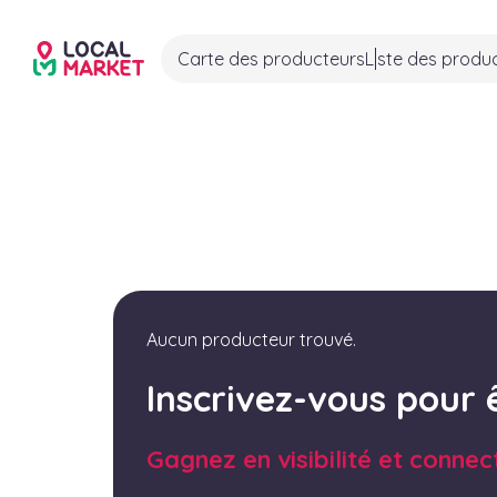
Carte des producteurs
Liste des produ
Aucun producteur trouvé.
Inscrivez-vous pour 
Gagnez en visibilité et connec