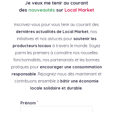
Je veux me tenir au courant
des
nouveautés
sur
Local Market
Inscrivez-vous pour vous tenir au courant des
dernières actualités de Local Market
, nos
initiatives et nos astuces pour
soutenir les
producteurs locaux
à travers le monde. Soyez
parmi les premiers à connaître nos nouvelles
fonctionnalités, nos partenariats et les bonnes
pratiques pour
encourager une consommation
responsable
. Rejoignez-nous dès maintenant et
contribuons ensemble à
bâtir une économie
locale solidaire et durable
.
*
Prénom