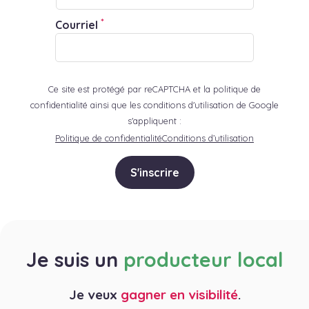
*
Courriel
Ce site est protégé par reCAPTCHA et la politique de
confidentialité ainsi que les conditions d'utilisation de Google
s'appliquent :
Politique de confidentialité
Conditions d’utilisation
S'inscrire
Je suis un
producteur local
Je veux
gagner en visibilité
.