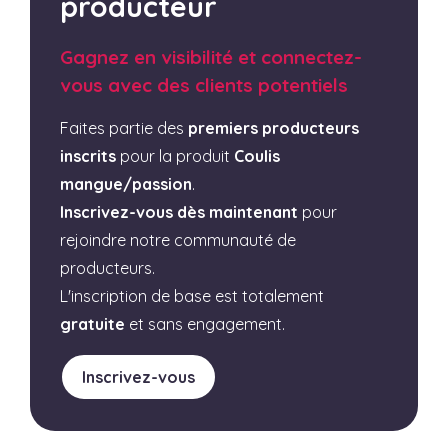
producteur
Gagnez en visibilité et connectez-
vous avec des clients potentiels
Faites partie des
premiers producteurs
inscrits
pour la produit
Coulis
mangue/passion
.
Inscrivez-vous dès maintenant
pour
rejoindre notre communauté de
producteurs.
L'inscription de base est totalement
gratuite
et sans engagement.
Inscrivez-vous