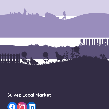
Suivez Local Market