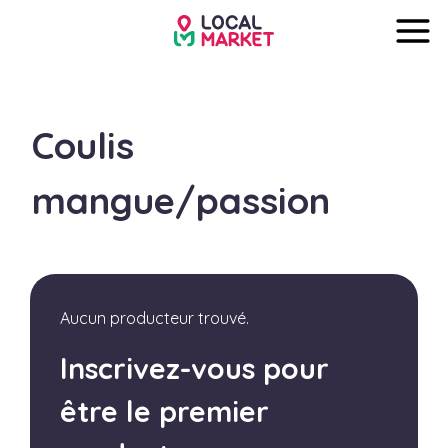
Coulis
mangue/passion
Aucun producteur trouvé.
Inscrivez-vous pour
être le premier