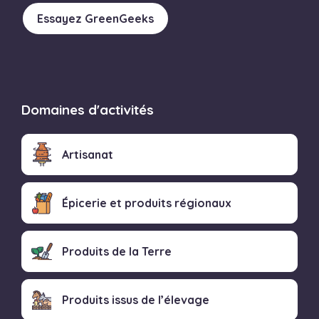
Essayez GreenGeeks
Domaines d'activités
Artisanat
Épicerie et produits régionaux
Produits de la Terre
Produits issus de l’élevage