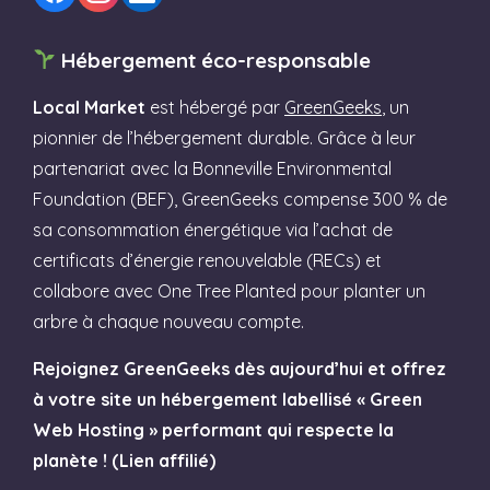
Hébergement éco-responsable
Local Market
est hébergé par
GreenGeeks
, un
pionnier de l’hébergement durable. Grâce à leur
partenariat avec la Bonneville Environmental
Foundation (BEF), GreenGeeks compense 300 % de
sa consommation énergétique via l’achat de
certificats d’énergie renouvelable (RECs) et
collabore avec One Tree Planted pour planter un
arbre à chaque nouveau compte.
Rejoignez GreenGeeks dès aujourd’hui et offrez
à votre site un hébergement labellisé « Green
Web Hosting » performant qui respecte la
planète ! (Lien affilié)