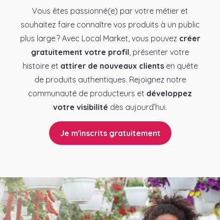
Vous êtes passionné(e) par votre métier et
souhaitez faire connaître vos produits à un public
plus large ? Avec Local Market, vous pouvez
créer
gratuitement votre profil
, présenter votre
histoire et
attirer de nouveaux clients
en quête
de produits authentiques. Rejoignez notre
communauté de producteurs et
développez
votre visibilité
dès aujourd’hui.
Je m'inscrits gratuitement