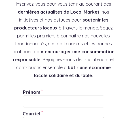
Inscrivez-vous pour vous tenir au courant des
dernières actualités de Local Market
, nos
initiatives et nos astuces pour
soutenir les
producteurs locaux
à travers le monde. Soyez
parmi les premiers à connaître nos nouvelles
fonctionnalités, nos partenariats et les bonnes
pratiques pour
encourager une consommation
responsable
. Rejoignez-nous dès maintenant et
contribuons ensemble à
bâtir une économie
locale solidaire et durable
.
*
Prénom
*
Courriel