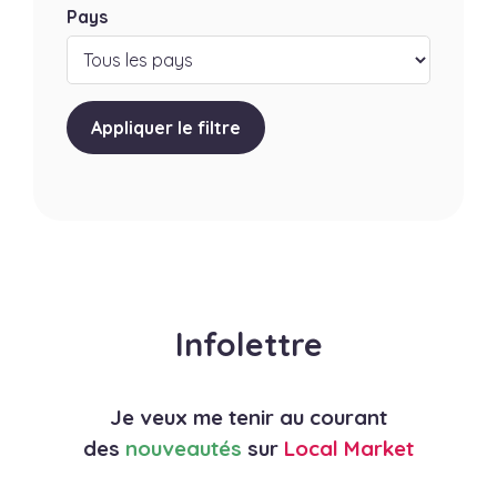
Pays
Appliquer le filtre
Infolettre
Je veux me tenir au courant
des
nouveautés
sur
Local Market