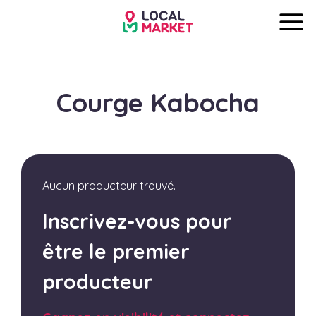
Courge Kabocha
Aucun producteur trouvé.
Inscrivez-vous pour
être le premier
producteur