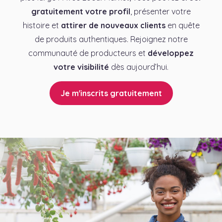
gratuitement votre profil
, présenter votre
histoire et
attirer de nouveaux clients
en quête
de produits authentiques. Rejoignez notre
communauté de producteurs et
développez
votre visibilité
dès aujourd’hui.
Je m'inscrits gratuitement