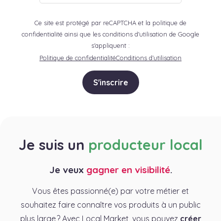
Ce site est protégé par reCAPTCHA et la politique de
confidentialité ainsi que les conditions d'utilisation de Google
s'appliquent :
Politique de confidentialité
Conditions d’utilisation
S'inscrire
Je suis un
producteur local
Je veux
gagner en visibilité
.
Vous êtes passionné(e) par votre métier et
souhaitez faire connaître vos produits à un public
plus large ? Avec Local Market, vous pouvez
créer