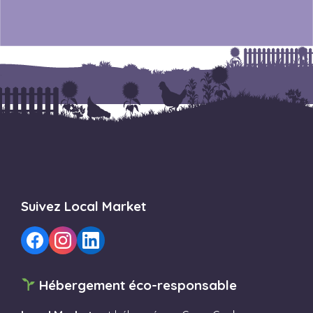
Suivez Local Market
Hébergement éco-responsable