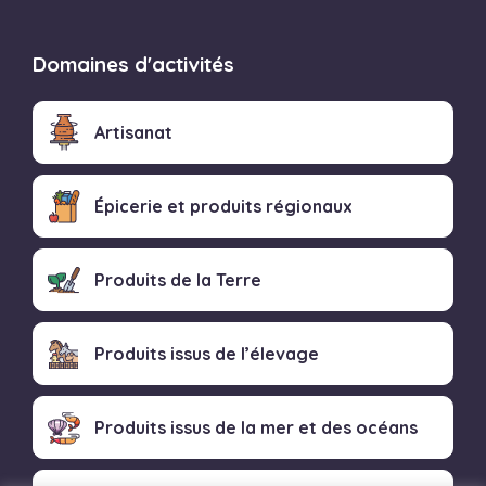
Domaines d'activités
Artisanat
Épicerie et produits régionaux
Produits de la Terre
Produits issus de l’élevage
Produits issus de la mer et des océans