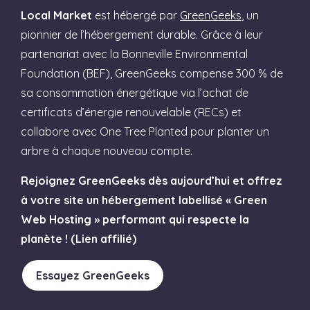
Local Market
est hébergé par
GreenGeeks
, un
pionnier de l’hébergement durable. Grâce à leur
partenariat avec la Bonneville Environmental
Foundation (BEF), GreenGeeks compense 300 % de
sa consommation énergétique via l’achat de
certificats d’énergie renouvelable (RECs) et
collabore avec One Tree Planted pour planter un
arbre à chaque nouveau compte.
Rejoignez GreenGeeks dès aujourd’hui et offrez
à votre site un hébergement labellisé « Green
Web Hosting » performant qui respecte la
planète ! (Lien affilié)
Essayez GreenGeeks