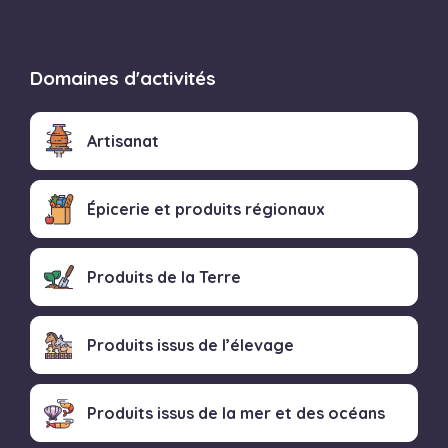
Domaines d'activités
Artisanat
Épicerie et produits régionaux
Produits de la Terre
Produits issus de l’élevage
Produits issus de la mer et des océans