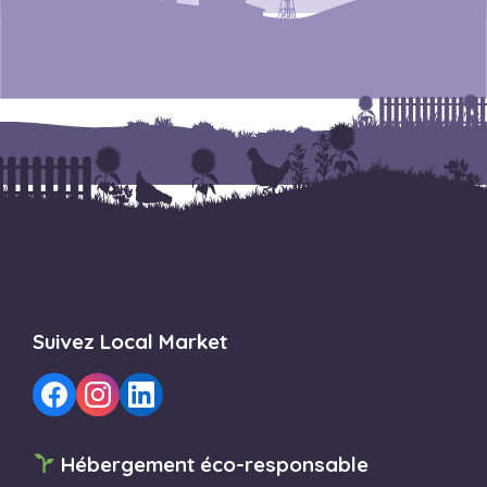
Suivez Local Market
Hébergement éco-responsable