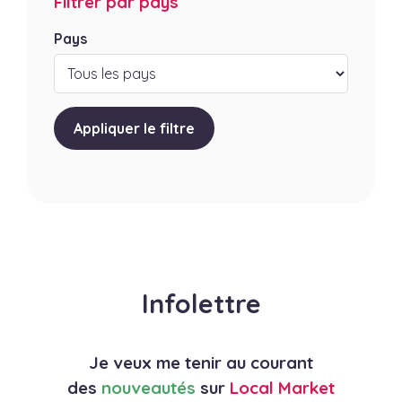
Filtrer par pays
Pays
Appliquer le filtre
Infolettre
Je veux me tenir au courant
des
nouveautés
sur
Local Market