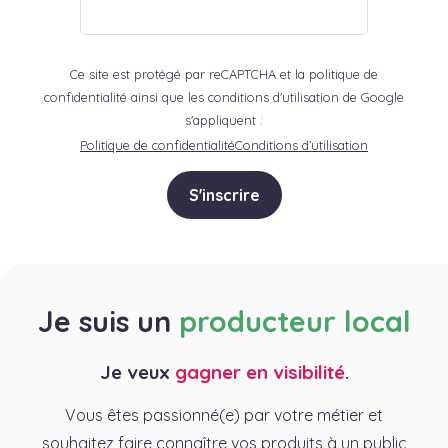
Ce site est protégé par reCAPTCHA et la politique de
confidentialité ainsi que les conditions d'utilisation de Google
s'appliquent :
Politique de confidentialité
Conditions d’utilisation
S'inscrire
Je suis un
producteur local
Je veux
gagner en visibilité
.
Vous êtes passionné(e) par votre métier et
souhaitez faire connaître vos produits à un public