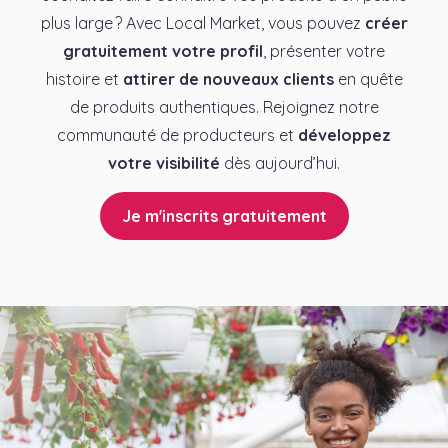
plus large ? Avec Local Market, vous pouvez
créer
gratuitement votre profil
, présenter votre
histoire et
attirer de nouveaux clients
en quête
de produits authentiques. Rejoignez notre
communauté de producteurs et
développez
votre visibilité
dès aujourd’hui.
Je m'inscrits gratuitement