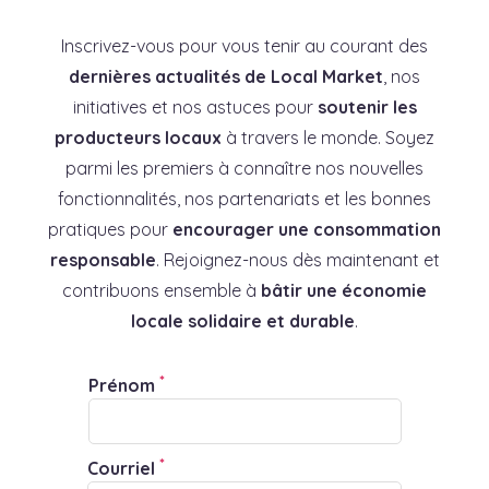
Inscrivez-vous pour vous tenir au courant des
dernières actualités de Local Market
, nos
initiatives et nos astuces pour
soutenir les
producteurs locaux
à travers le monde. Soyez
parmi les premiers à connaître nos nouvelles
fonctionnalités, nos partenariats et les bonnes
pratiques pour
encourager une consommation
responsable
. Rejoignez-nous dès maintenant et
contribuons ensemble à
bâtir une économie
locale solidaire et durable
.
*
Prénom
*
Courriel