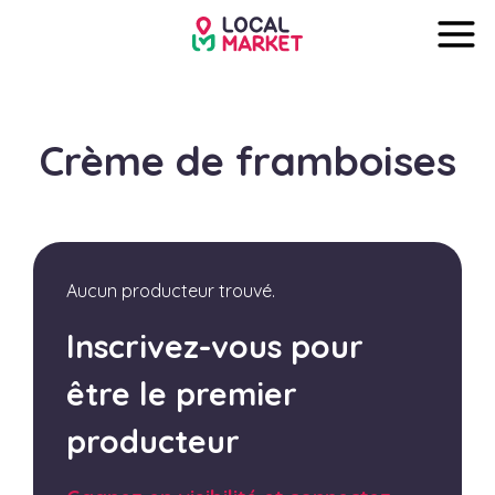
Crème de framboises
Aucun producteur trouvé.
Inscrivez-vous pour
être le premier
producteur