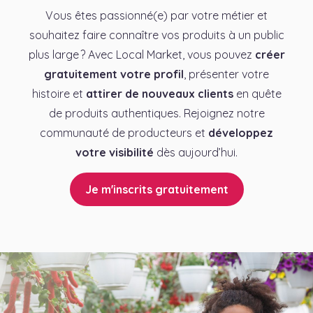
Vous êtes passionné(e) par votre métier et
souhaitez faire connaître vos produits à un public
plus large ? Avec Local Market, vous pouvez
créer
gratuitement votre profil
, présenter votre
histoire et
attirer de nouveaux clients
en quête
de produits authentiques. Rejoignez notre
communauté de producteurs et
développez
votre visibilité
dès aujourd’hui.
Je m'inscrits gratuitement