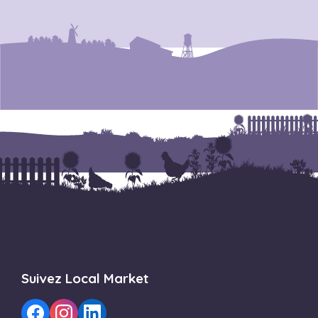
Suivez Local Market