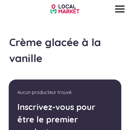
Crème glacée à la
vanille
Aucun producteur trouvé.
Inscrivez-vous pour
être le premier