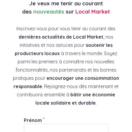
Je veux me tenir au courant
des
nouveautés
sur
Local Market
Inscrivez-vous pour vous tenir au courant des
dernières actualités de Local Market
, nos
initiatives et nos astuces pour
soutenir les
producteurs locaux
à travers le monde. Soyez
parmi les premiers à connaître nos nouvelles
fonctionnalités, nos partenariats et les bonnes
pratiques pour
encourager une consommation
responsable
. Rejoignez-nous dès maintenant et
contribuons ensemble à
bâtir une économie
locale solidaire et durable
.
*
Prénom