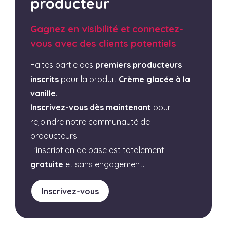
producteur
Gagnez en visibilité et connectez-
vous avec des clients potentiels
Faites partie des
premiers producteurs
inscrits
pour la produit
Crème glacée à la
vanille
.
Inscrivez-vous dès maintenant
pour
rejoindre notre communauté de
producteurs.
L'inscription de base est totalement
gratuite
et sans engagement.
Inscrivez-vous