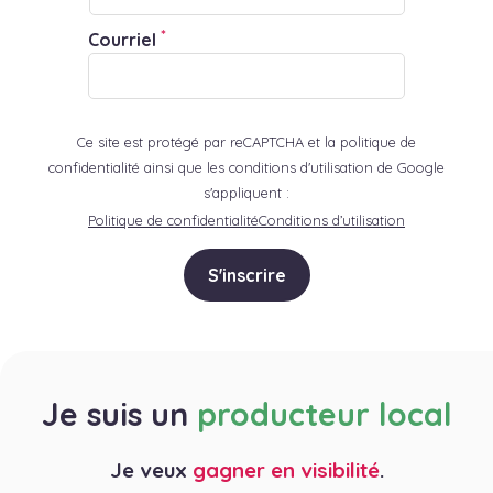
*
Courriel
Ce site est protégé par reCAPTCHA et la politique de
confidentialité ainsi que les conditions d'utilisation de Google
s'appliquent :
Politique de confidentialité
Conditions d’utilisation
S'inscrire
Je suis un
producteur local
Je veux
gagner en visibilité
.