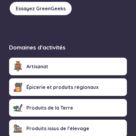
Essayez GreenGeeks
Domaines d'activités
Artisanat
Épicerie et produits régionaux
Produits de la Terre
Produits issus de l’élevage