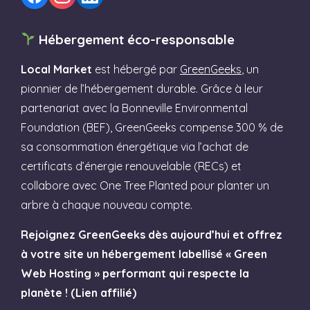
Hébergement éco-responsable
Local Market
est hébergé par
GreenGeeks
, un
pionnier de l’hébergement durable. Grâce à leur
partenariat avec la Bonneville Environmental
Foundation (BEF), GreenGeeks compense 300 % de
sa consommation énergétique via l’achat de
certificats d’énergie renouvelable (RECs) et
collabore avec One Tree Planted pour planter un
arbre à chaque nouveau compte.
Rejoignez GreenGeeks dès aujourd’hui et offrez
à votre site un hébergement labellisé « Green
Web Hosting » performant qui respecte la
planète ! (Lien affilié)