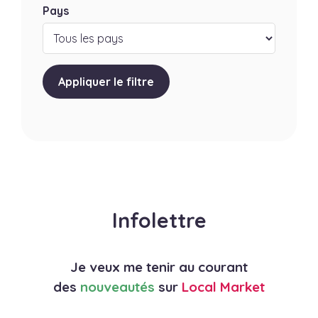
Pays
Appliquer le filtre
Infolettre
Je veux me tenir au courant
des
nouveautés
sur
Local Market