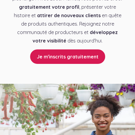
gratuitement votre profil
, présenter votre
histoire et
attirer de nouveaux clients
en quête
de produits authentiques. Rejoignez notre
communauté de producteurs et
développez
votre visibilité
dès aujourd’hui.
Je m'inscrits gratuitement