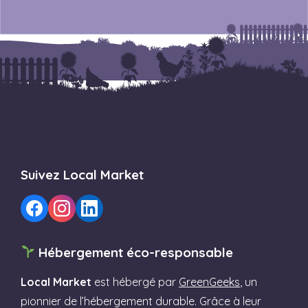
Suivez Local Market
Hébergement éco-responsable
Local Market
est hébergé par
GreenGeeks
, un
pionnier de l’hébergement durable. Grâce à leur