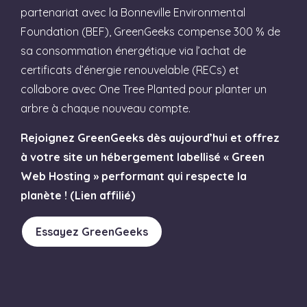
partenariat avec la Bonneville Environmental
Foundation (BEF), GreenGeeks compense 300 % de
sa consommation énergétique via l’achat de
certificats d’énergie renouvelable (RECs) et
collabore avec One Tree Planted pour planter un
arbre à chaque nouveau compte.
Rejoignez GreenGeeks dès aujourd’hui et offrez
à votre site un hébergement labellisé « Green
Web Hosting » performant qui respecte la
planète ! (Lien affilié)
Essayez GreenGeeks