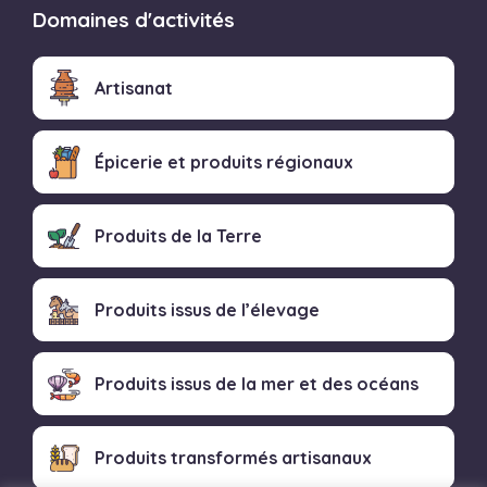
Domaines d'activités
Artisanat
Épicerie et produits régionaux
Produits de la Terre
Produits issus de l’élevage
Produits issus de la mer et des océans
Produits transformés artisanaux