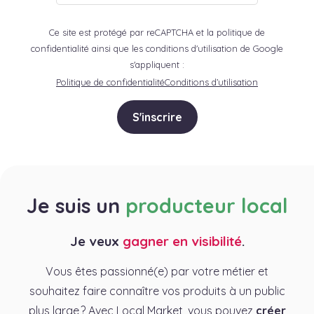
Ce site est protégé par reCAPTCHA et la politique de
confidentialité ainsi que les conditions d'utilisation de Google
s'appliquent :
Politique de confidentialité
Conditions d’utilisation
S'inscrire
Je suis un
producteur local
Je veux
gagner en visibilité
.
Vous êtes passionné(e) par votre métier et
souhaitez faire connaître vos produits à un public
plus large ? Avec Local Market, vous pouvez
créer