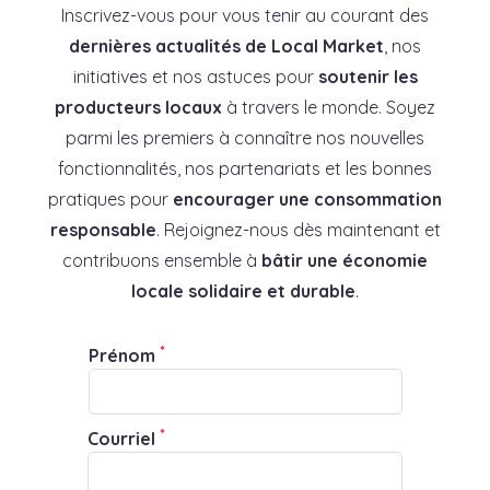
Inscrivez-vous pour vous tenir au courant des
dernières actualités de Local Market
, nos
initiatives et nos astuces pour
soutenir les
producteurs locaux
à travers le monde. Soyez
parmi les premiers à connaître nos nouvelles
fonctionnalités, nos partenariats et les bonnes
pratiques pour
encourager une consommation
responsable
. Rejoignez-nous dès maintenant et
contribuons ensemble à
bâtir une économie
locale solidaire et durable
.
*
Prénom
*
Courriel