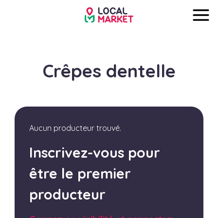
Crêpes dentelle
Aucun producteur trouvé.
Inscrivez-vous pour
être le premier
producteur