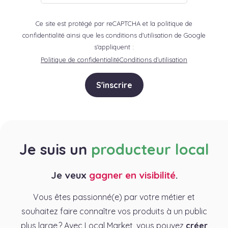
Ce site est protégé par reCAPTCHA et la politique de
confidentialité ainsi que les conditions d'utilisation de Google
s'appliquent :
Politique de confidentialité
Conditions d’utilisation
S'inscrire
Je suis un
producteur local
Je veux
gagner en visibilité
.
Vous êtes passionné(e) par votre métier et
souhaitez faire connaître vos produits à un public
plus large ? Avec Local Market, vous pouvez
créer