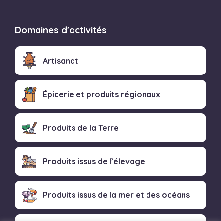
Domaines d'activités
Artisanat
Épicerie et produits régionaux
Produits de la Terre
Produits issus de l’élevage
Produits issus de la mer et des océans