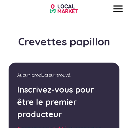
Crevettes papillon
Aucun producteur trouvé.
Inscrivez-vous pour
être le premier
producteur