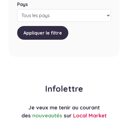
Pays
Appliquer le filtre
Infolettre
Je veux me tenir au courant
des
nouveautés
sur
Local Market