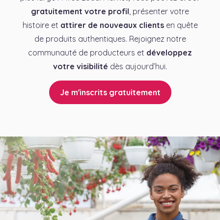
gratuitement votre profil
, présenter votre
histoire et
attirer de nouveaux clients
en quête
de produits authentiques. Rejoignez notre
communauté de producteurs et
développez
votre visibilité
dès aujourd’hui.
Je m'inscrits gratuitement