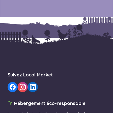
Suivez Local Market
Hébergement éco-responsable