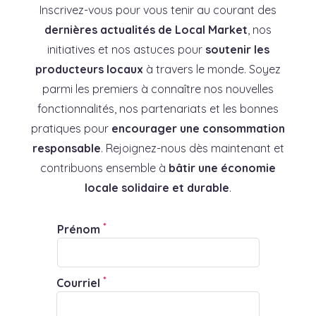
Inscrivez-vous pour vous tenir au courant des
dernières actualités de Local Market
, nos
initiatives et nos astuces pour
soutenir les
producteurs locaux
à travers le monde. Soyez
parmi les premiers à connaître nos nouvelles
fonctionnalités, nos partenariats et les bonnes
pratiques pour
encourager une consommation
responsable
. Rejoignez-nous dès maintenant et
contribuons ensemble à
bâtir une économie
locale solidaire et durable
.
*
Prénom
*
Courriel