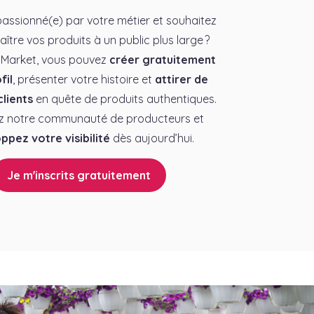
assionné(e) par votre métier et souhaitez
aître vos produits à un public plus large ?
 Market, vous pouvez
créer gratuitement
fil
, présenter votre histoire et
attirer de
lients
en quête de produits authentiques.
z notre communauté de producteurs et
ppez votre visibilité
dès aujourd’hui.
Je m'inscrits gratuitement