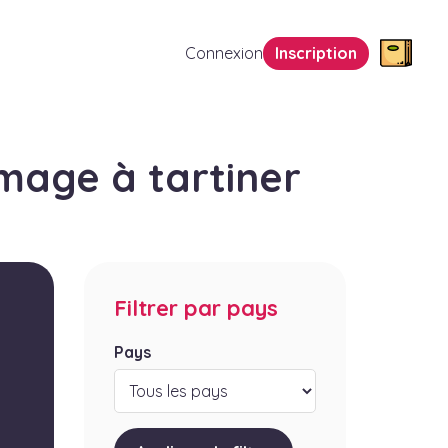
Connexion
Inscription
mage à tartiner
Filtrer par pays
Pays