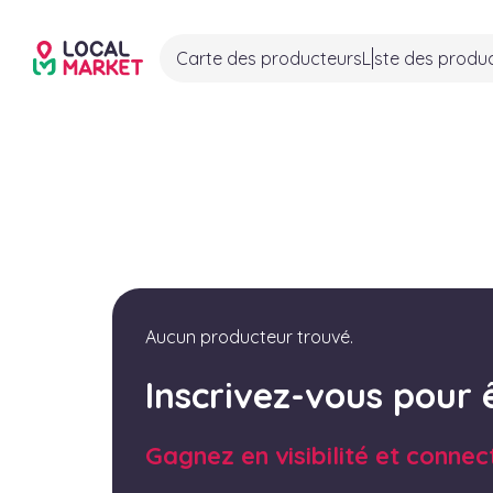
Carte des producteurs
Liste des produ
Aucun producteur trouvé.
Inscrivez-vous pour 
Gagnez en visibilité et connec