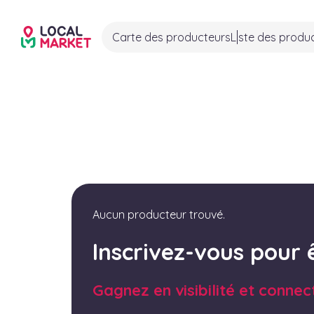
Carte des producteurs
Liste des produ
Aucun producteur trouvé.
Inscrivez-vous pour 
Gagnez en visibilité et connec