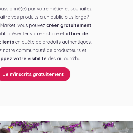
assionné(e) par votre métier et souhaitez
aître vos produits à un public plus large ?
 Market, vous pouvez
créer gratuitement
fil
, présenter votre histoire et
attirer de
lients
en quête de produits authentiques.
z notre communauté de producteurs et
ppez votre visibilité
dès aujourd’hui.
Je m'inscrits gratuitement