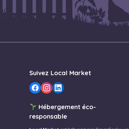
Suivez Local Market
Hébergement éco-
responsable