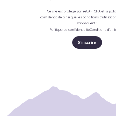
Ce site est protégé par reCAPTCHA et la poli
confidentialité ainsi que les conditions d'utilisat
s'appliquent :
Politique de confidentialité
Conditions d’utili
S'inscrire