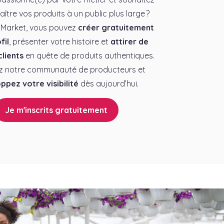
aître vos produits à un public plus large ?
 Market, vous pouvez
créer gratuitement
fil
, présenter votre histoire et
attirer de
lients
en quête de produits authentiques.
z notre communauté de producteurs et
ppez votre visibilité
dès aujourd’hui.
Je m'inscrits gratuitement