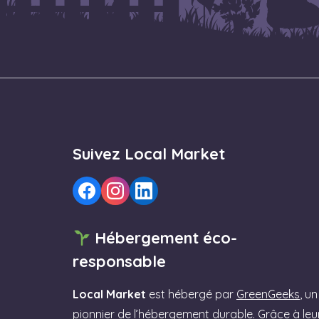
Suivez Local Market
Hébergement éco-
responsable
Local Market
est hébergé par
GreenGeeks
, un
pionnier de l’hébergement durable. Grâce à leu