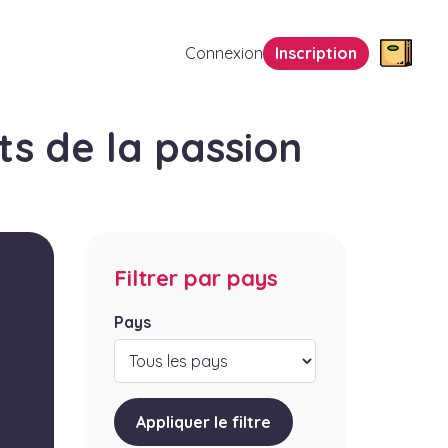
Connexion
Inscription
ts de la passion
Filtrer par pays
Pays
Appliquer le filtre