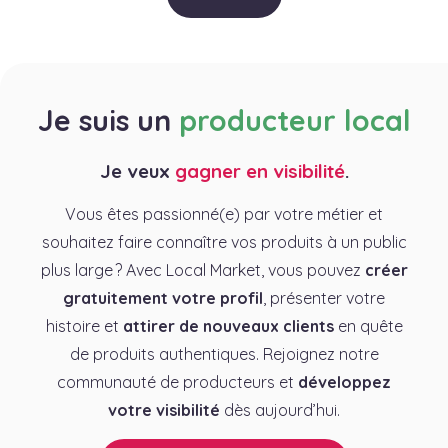
Je suis un
producteur local
Je veux
gagner en visibilité
.
Vous êtes passionné(e) par votre métier et
souhaitez faire connaître vos produits à un public
plus large ? Avec Local Market, vous pouvez
créer
gratuitement votre profil
, présenter votre
histoire et
attirer de nouveaux clients
en quête
de produits authentiques. Rejoignez notre
communauté de producteurs et
développez
votre visibilité
dès aujourd’hui.