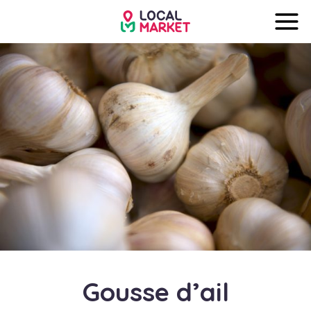
Gousse d’ail