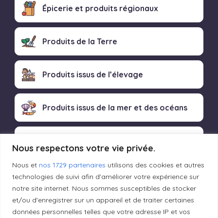
Épicerie et produits régionaux
Produits de la Terre
Produits issus de l’élevage
Produits issus de la mer et des océans
Produits transformés artisanaux
Nous respectons votre vie privée.
Nous et
nos 1729 partenaires
utilisons des cookies et autres
technologies de suivi afin d'améliorer votre expérience sur
Liens utiles
notre site internet. Nous sommes susceptibles de stocker
et/ou d'enregistrer sur un appareil et de traiter certaines
données personnelles telles que votre adresse IP et vos