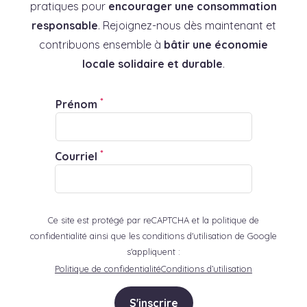
pratiques pour
encourager une consommation
responsable
. Rejoignez-nous dès maintenant et
contribuons ensemble à
bâtir une économie
locale solidaire et durable
.
*
Prénom
*
Courriel
Ce site est protégé par reCAPTCHA et la politique de
confidentialité ainsi que les conditions d'utilisation de Google
s'appliquent :
Politique de confidentialité
Conditions d’utilisation
S'inscrire