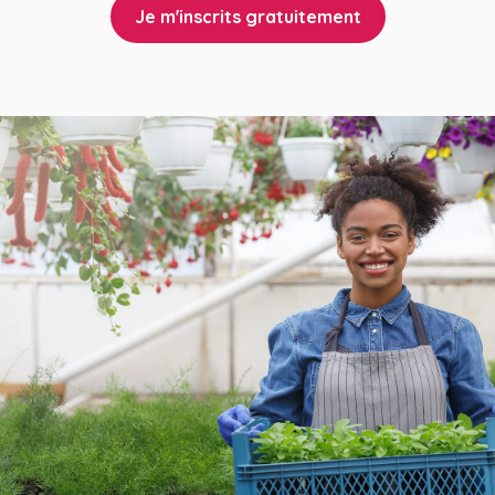
Je m'inscrits gratuitement