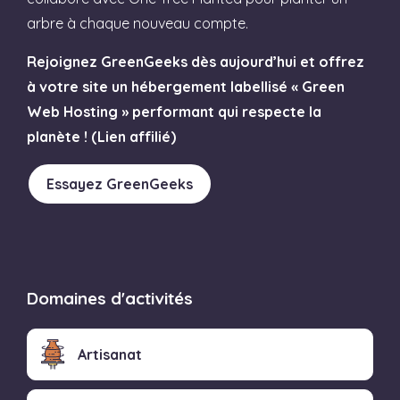
arbre à chaque nouveau compte.
Rejoignez GreenGeeks dès aujourd’hui et offrez
à votre site un hébergement labellisé « Green
Web Hosting » performant qui respecte la
planète ! (Lien affilié)
Essayez GreenGeeks
Domaines d'activités
Artisanat