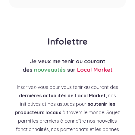
Infolettre
Je veux me tenir au courant
des
nouveautés
sur
Local Market
Inscrivez-vous pour vous tenir au courant des
dernières actualités de Local Market
, nos
initiatives et nos astuces pour
soutenir les
producteurs locaux
à travers le monde. Soyez
parmi les premiers à connaître nos nouvelles
fonctionnalités, nos partenariats et les bonnes