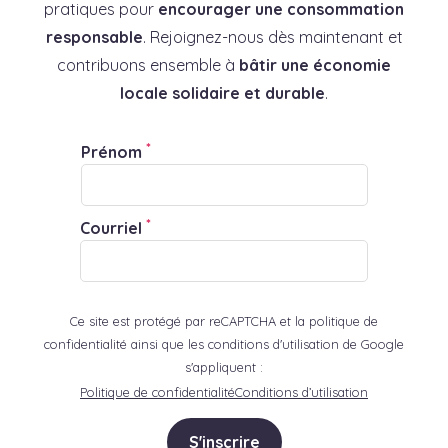
pratiques pour
encourager une consommation
responsable
. Rejoignez-nous dès maintenant et
contribuons ensemble à
bâtir une économie
locale solidaire et durable
.
*
Prénom
*
Courriel
Ce site est protégé par reCAPTCHA et la politique de
confidentialité ainsi que les conditions d'utilisation de Google
s'appliquent :
Politique de confidentialité
Conditions d’utilisation
S'inscrire