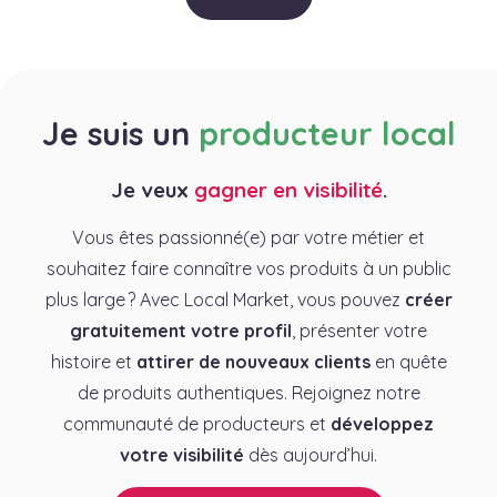
Je suis un
producteur local
Je veux
gagner en visibilité
.
Vous êtes passionné(e) par votre métier et
souhaitez faire connaître vos produits à un public
plus large ? Avec Local Market, vous pouvez
créer
gratuitement votre profil
, présenter votre
histoire et
attirer de nouveaux clients
en quête
de produits authentiques. Rejoignez notre
communauté de producteurs et
développez
votre visibilité
dès aujourd’hui.