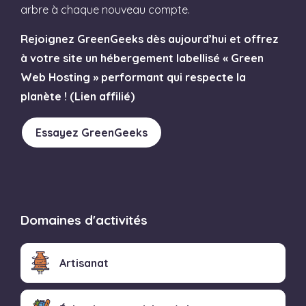
arbre à chaque nouveau compte.
Rejoignez GreenGeeks dès aujourd’hui et offrez
à votre site un hébergement labellisé « Green
Web Hosting » performant qui respecte la
planète ! (Lien affilié)
Essayez GreenGeeks
Domaines d'activités
Artisanat