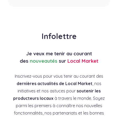
Infolettre
Je veux me tenir au courant
des
nouveautés
sur
Local Market
Inscrivez-vous pour vous tenir au courant des
dernières actualités de Local Market
, nos
initiatives et nos astuces pour
soutenir les
producteurs locaux
à travers le monde. Soyez
parmi les premiers à connaître nos nouvelles
fonctionnalités, nos partenariats et les bonnes