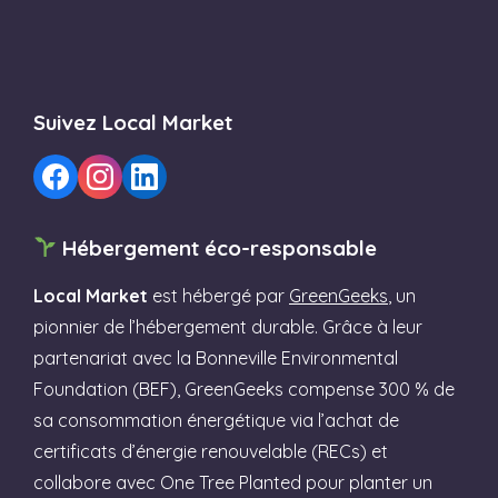
Suivez Local Market
Hébergement éco-responsable
Local Market
est hébergé par
GreenGeeks
, un
pionnier de l’hébergement durable. Grâce à leur
partenariat avec la Bonneville Environmental
Foundation (BEF), GreenGeeks compense 300 % de
sa consommation énergétique via l’achat de
certificats d’énergie renouvelable (RECs) et
collabore avec One Tree Planted pour planter un