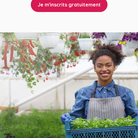
Je m'inscrits gratuitement