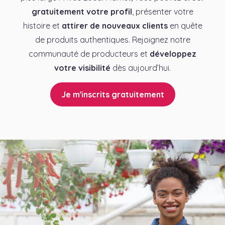
gratuitement votre profil
, présenter votre
histoire et
attirer de nouveaux clients
en quête
de produits authentiques. Rejoignez notre
communauté de producteurs et
développez
votre visibilité
dès aujourd’hui.
Je m'inscrits gratuitement