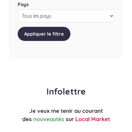
Pays
Appliquer le filtre
Infolettre
Je veux me tenir au courant
des
nouveautés
sur
Local Market