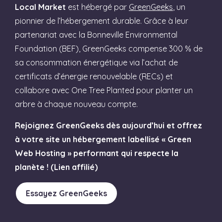
Local Market
est hébergé par
GreenGeeks
, un
pionnier de l’hébergement durable. Grâce à leur
partenariat avec la Bonneville Environmental
Foundation (BEF), GreenGeeks compense 300 % de
sa consommation énergétique via l’achat de
certificats d’énergie renouvelable (RECs) et
collabore avec One Tree Planted pour planter un
arbre à chaque nouveau compte.
Rejoignez GreenGeeks dès aujourd’hui et offrez
à votre site un hébergement labellisé « Green
Web Hosting » performant qui respecte la
planète ! (Lien affilié)
Essayez GreenGeeks