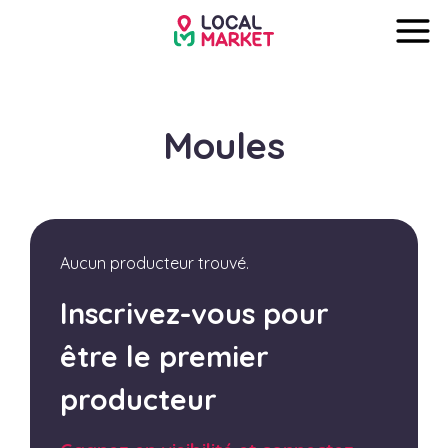
Moules
Aucun producteur trouvé.
Inscrivez-vous pour
être le premier
producteur