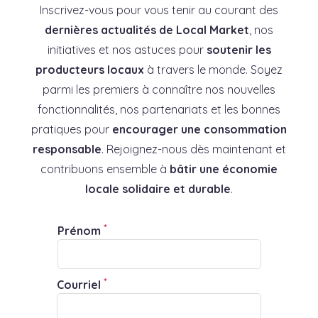
Inscrivez-vous pour vous tenir au courant des
dernières actualités de Local Market
, nos
initiatives et nos astuces pour
soutenir les
producteurs locaux
à travers le monde. Soyez
parmi les premiers à connaître nos nouvelles
fonctionnalités, nos partenariats et les bonnes
pratiques pour
encourager une consommation
responsable
. Rejoignez-nous dès maintenant et
contribuons ensemble à
bâtir une économie
locale solidaire et durable
.
*
Prénom
*
Courriel