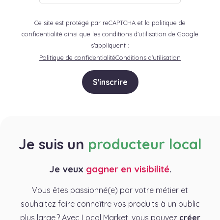
Ce site est protégé par reCAPTCHA et la politique de
confidentialité ainsi que les conditions d'utilisation de Google
s'appliquent :
Politique de confidentialité
Conditions d’utilisation
S'inscrire
Je suis un
producteur local
Je veux
gagner en visibilité
.
Vous êtes passionné(e) par votre métier et
souhaitez faire connaître vos produits à un public
plus large ? Avec Local Market, vous pouvez
créer