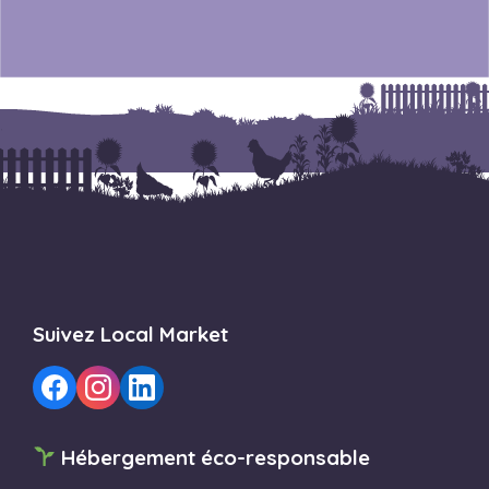
Suivez Local Market
Hébergement éco-responsable