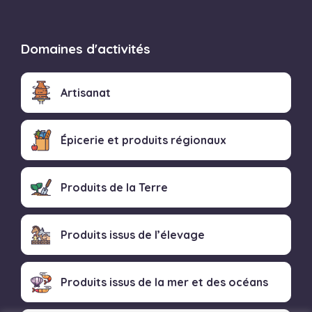
Domaines d'activités
Artisanat
Épicerie et produits régionaux
Produits de la Terre
Produits issus de l’élevage
Produits issus de la mer et des océans