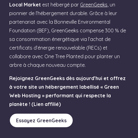
Local Market
est hébergé par
GreenGeeks
, un
pionnier de l’hébergement durable. Grâce à leur
partenariat avec la Bonneville Environmental
Foundation (BEF), GreenGeeks compense 300 % de
sa consommation énergétique via l’achat de
certificats d’énergie renouvelable (RECs) et
collabore avec One Tree Planted pour planter un
arbre à chaque nouveau compte.
Rejoignez GreenGeeks dès aujourd’hui et offrez
à votre site un hébergement labellisé « Green
Web Hosting » performant qui respecte la
planète ! (Lien affilié)
Essayez GreenGeeks