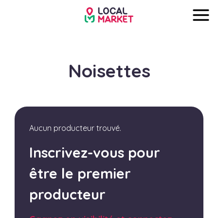
Noisettes
Aucun producteur trouvé.
Inscrivez-vous pour
être le premier
producteur