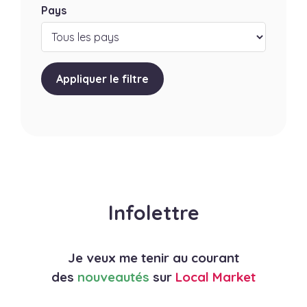
Pays
Appliquer le filtre
Infolettre
Je veux me tenir au courant
des
nouveautés
sur
Local Market