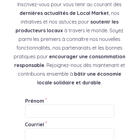
Inscrivez-vous pour vous tenir au courant des
dernières actualités de Local Market
, nos
initiatives et nos astuces pour
soutenir les
producteurs locaux
à travers le monde. Soyez
parmi les premiers à connaître nos nouvelles
fonctionnalités, nos partenariats et les bonnes
pratiques pour
encourager une consommation
responsable
. Rejoignez-nous dès maintenant et
contribuons ensemble à
bâtir une économie
locale solidaire et durable
.
*
Prénom
*
Courriel