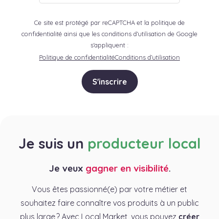
Ce site est protégé par reCAPTCHA et la politique de
confidentialité ainsi que les conditions d'utilisation de Google
s'appliquent :
Politique de confidentialité
Conditions d’utilisation
S'inscrire
Je suis un
producteur local
Je veux
gagner en visibilité
.
Vous êtes passionné(e) par votre métier et
souhaitez faire connaître vos produits à un public
plus large ? Avec Local Market, vous pouvez
créer