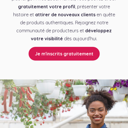
gratuitement votre profil
, présenter votre
histoire et
attirer de nouveaux clients
en quête
de produits authentiques. Rejoignez notre
communauté de producteurs et
développez
votre visibilité
dès aujourd’hui.
Je m'inscrits gratuitement