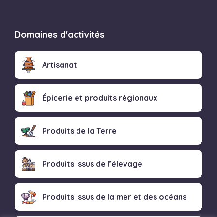
Domaines d'activités
Artisanat
Épicerie et produits régionaux
Produits de la Terre
Produits issus de l’élevage
Produits issus de la mer et des océans