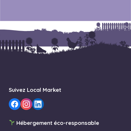
Suivez Local Market
Hébergement éco-responsable