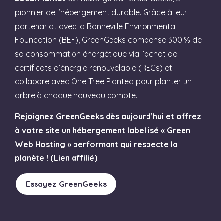
pionnier de l’hébergement durable. Grâce à leur
partenariat avec la Bonneville Environmental
Foundation (BEF), GreenGeeks compense 300 % de
sa consommation énergétique via l’achat de
certificats d’énergie renouvelable (RECs) et
collabore avec One Tree Planted pour planter un
arbre à chaque nouveau compte.
Rejoignez GreenGeeks dès aujourd’hui et offrez
à votre site un hébergement labellisé « Green
Web Hosting » performant qui respecte la
planète ! (Lien affilié)
Essayez GreenGeeks