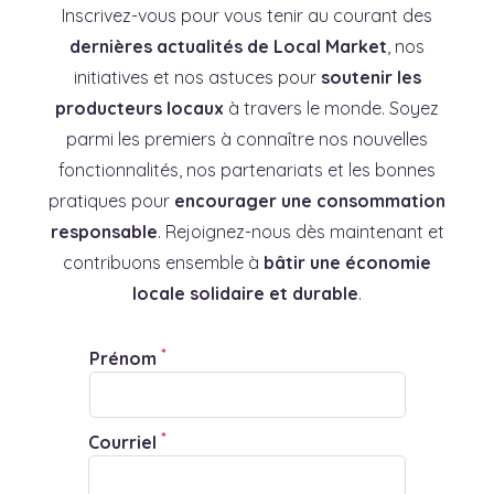
Inscrivez-vous pour vous tenir au courant des
dernières actualités de Local Market
, nos
initiatives et nos astuces pour
soutenir les
producteurs locaux
à travers le monde. Soyez
parmi les premiers à connaître nos nouvelles
fonctionnalités, nos partenariats et les bonnes
pratiques pour
encourager une consommation
responsable
. Rejoignez-nous dès maintenant et
contribuons ensemble à
bâtir une économie
locale solidaire et durable
.
*
Prénom
*
Courriel