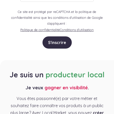
Ce site est protégé par reCAPTCHA et la politique de
confidentialité ainsi que les conditions d'utilisation de Google
s'appliquent :
Politique de confidentialité
Conditions d’utilisation
S'inscrire
Je suis un
producteur local
Je veux
gagner en visibilité
.
Vous êtes passionné(e) par votre métier et
souhaitez faire connaître vos produits à un public
plus large ? Avec Local Market, vous pouvez
créer