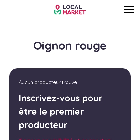
Oignon rouge
Aucun producteur trouvé.
Inscrivez-vous pour
être le premier
producteur