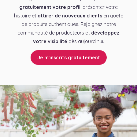
gratuitement votre profil
, présenter votre
histoire et
attirer de nouveaux clients
en quête
de produits authentiques. Rejoignez notre
communauté de producteurs et
développez
votre visibilité
dès aujourd’hui.
Je m'inscrits gratuitement