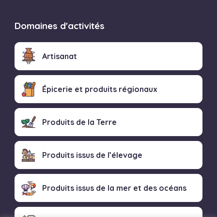
Domaines d'activités
Artisanat
Épicerie et produits régionaux
Produits de la Terre
Produits issus de l’élevage
Produits issus de la mer et des océans