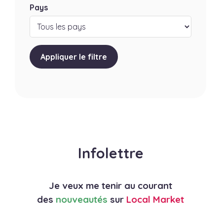
Pays
Appliquer le filtre
Infolettre
Je veux me tenir au courant
des
nouveautés
sur
Local Market