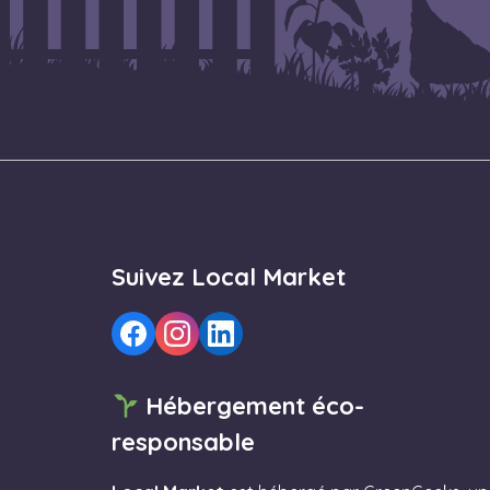
Suivez Local Market
Hébergement éco-
responsable