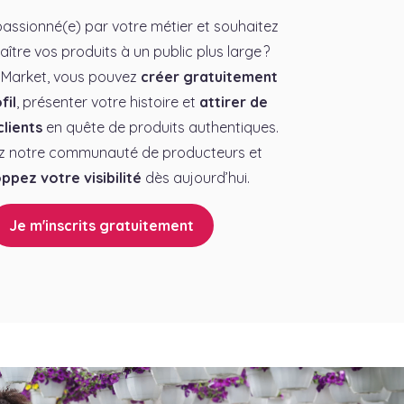
assionné(e) par votre métier et souhaitez
aître vos produits à un public plus large ?
 Market, vous pouvez
créer gratuitement
fil
, présenter votre histoire et
attirer de
lients
en quête de produits authentiques.
z notre communauté de producteurs et
ppez votre visibilité
dès aujourd’hui.
Je m'inscrits gratuitement