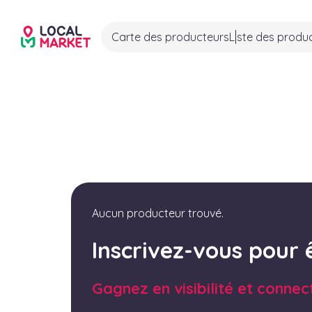
Carte des producteurs
Liste des produ
Aucun producteur trouvé.
Inscrivez-vous pour 
Gagnez en visibilité et connec