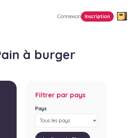
Connexion
Inscription
ain à burger
Filtrer par pays
Pays