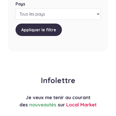
Pays
Appliquer le filtre
Infolettre
Je veux me tenir au courant
des
nouveautés
sur
Local Market