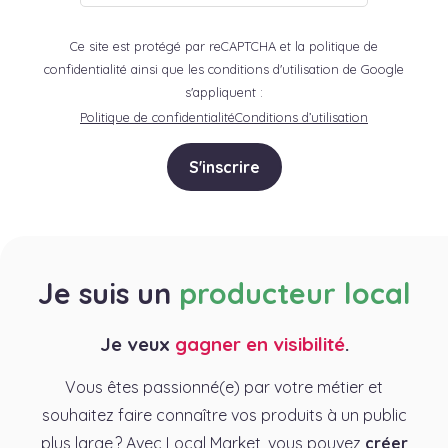
Ce site est protégé par reCAPTCHA et la politique de
confidentialité ainsi que les conditions d'utilisation de Google
s'appliquent :
Politique de confidentialité
Conditions d’utilisation
S'inscrire
Je suis un
producteur local
Je veux
gagner en visibilité
.
Vous êtes passionné(e) par votre métier et
souhaitez faire connaître vos produits à un public
plus large ? Avec Local Market, vous pouvez
créer