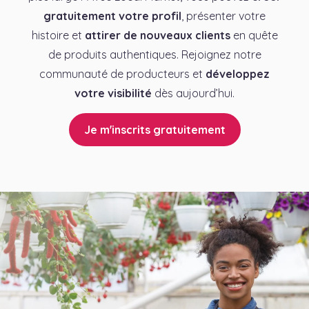
gratuitement votre profil
, présenter votre
histoire et
attirer de nouveaux clients
en quête
de produits authentiques. Rejoignez notre
communauté de producteurs et
développez
votre visibilité
dès aujourd’hui.
Je m'inscrits gratuitement