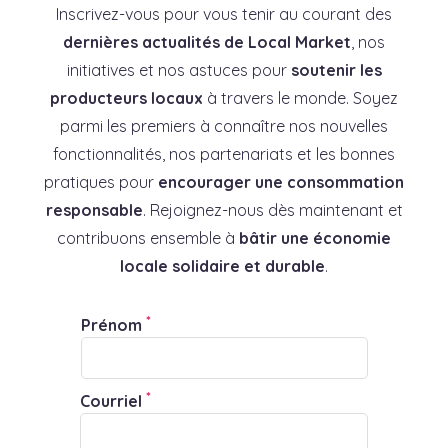
Inscrivez-vous pour vous tenir au courant des
dernières actualités de Local Market
, nos
initiatives et nos astuces pour
soutenir les
producteurs locaux
à travers le monde. Soyez
parmi les premiers à connaître nos nouvelles
fonctionnalités, nos partenariats et les bonnes
pratiques pour
encourager une consommation
responsable
. Rejoignez-nous dès maintenant et
contribuons ensemble à
bâtir une économie
locale solidaire et durable
.
*
Prénom
*
Courriel