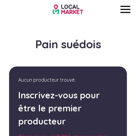
Pain suédois
Aucun producteur trouvé.
Inscrivez-vous pour
être le premier
producteur