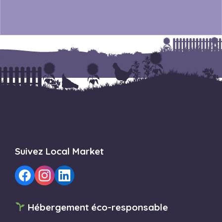
Suivez Local Market
Hébergement éco-responsable