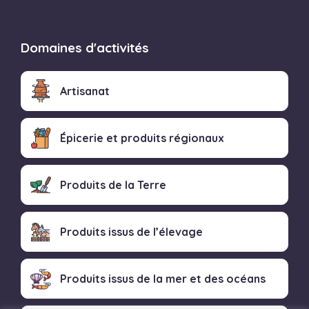
Domaines d'activités
Artisanat
Épicerie et produits régionaux
Produits de la Terre
Produits issus de l’élevage
Produits issus de la mer et des océans