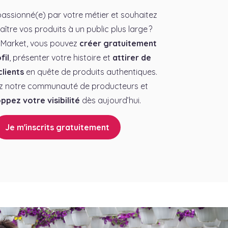
assionné(e) par votre métier et souhaitez
aître vos produits à un public plus large ?
 Market, vous pouvez
créer gratuitement
fil
, présenter votre histoire et
attirer de
lients
en quête de produits authentiques.
z notre communauté de producteurs et
ppez votre visibilité
dès aujourd’hui.
Je m'inscrits gratuitement