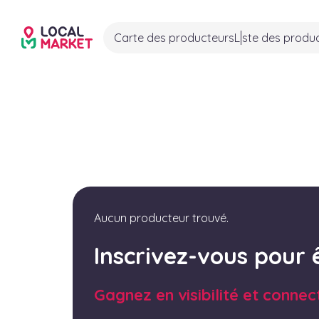
Carte des producteurs
Liste des produ
Aucun producteur trouvé.
Inscrivez-vous pour 
Gagnez en visibilité et connec