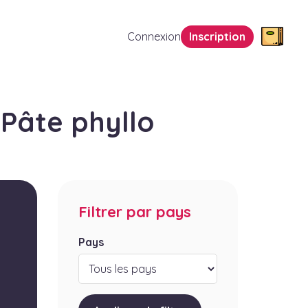
Connexion
Inscription
Pâte phyllo
Filtrer par pays
Pays