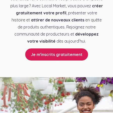
plus large ? Avec Local Market, vous pouvez
créer
gratuitement votre profil
, présenter votre
histoire et
attirer de nouveaux clients
en quête
de produits authentiques. Rejoignez notre
communauté de producteurs et
développez
votre visibilité
dès aujourd’hui.
Je m'inscrits gratuitement