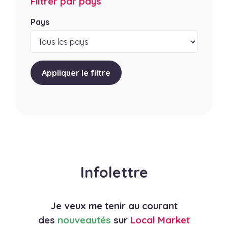
Filtrer par pays
Pays
Appliquer le filtre
Infolettre
Je veux me tenir au courant
des
nouveautés
sur
Local Market