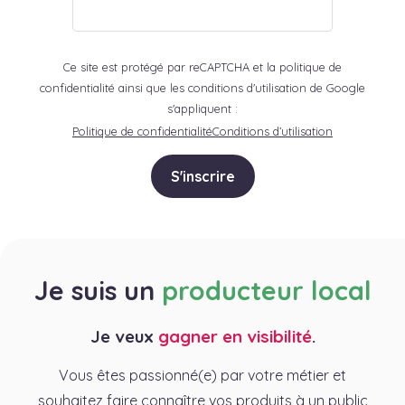
Ce site est protégé par reCAPTCHA et la politique de
confidentialité ainsi que les conditions d'utilisation de Google
s'appliquent :
Politique de confidentialité
Conditions d’utilisation
S'inscrire
Je suis un
producteur local
Je veux
gagner en visibilité
.
Vous êtes passionné(e) par votre métier et
souhaitez faire connaître vos produits à un public