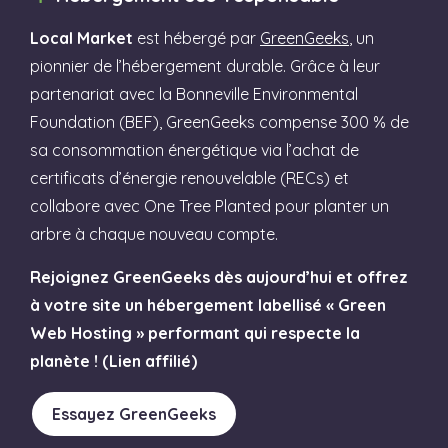
Local Market
est hébergé par
GreenGeeks
, un
pionnier de l’hébergement durable. Grâce à leur
partenariat avec la Bonneville Environmental
Foundation (BEF), GreenGeeks compense 300 % de
sa consommation énergétique via l’achat de
certificats d’énergie renouvelable (RECs) et
collabore avec One Tree Planted pour planter un
arbre à chaque nouveau compte.
Rejoignez GreenGeeks dès aujourd’hui et offrez
à votre site un hébergement labellisé « Green
Web Hosting » performant qui respecte la
planète ! (Lien affilié)
Essayez GreenGeeks