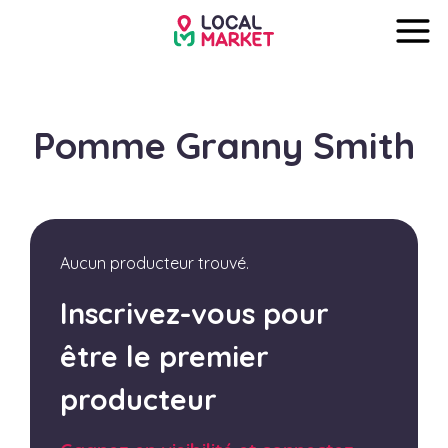
Pomme Granny Smith
Aucun producteur trouvé.
Inscrivez-vous pour
être le premier
producteur