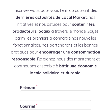
Inscrivez-vous pour vous tenir au courant des
dernières actualités de Local Market
, nos
initiatives et nos astuces pour
soutenir les
producteurs locaux
à travers le monde. Soyez
parmi les premiers à connaître nos nouvelles
fonctionnalités, nos partenariats et les bonnes
pratiques pour
encourager une consommation
responsable
. Rejoignez-nous dès maintenant et
contribuons ensemble à
bâtir une économie
locale solidaire et durable
.
*
Prénom
*
Courriel