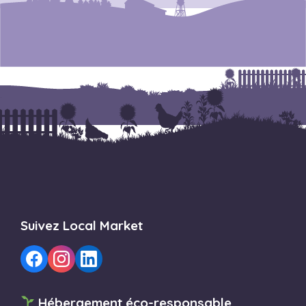
Suivez Local Market
Hébergement éco-responsable