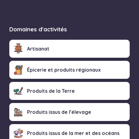
Domaines d'activités
Artisanat
Épicerie et produits régionaux
Produits de la Terre
Produits issus de l’élevage
Produits issus de la mer et des océans