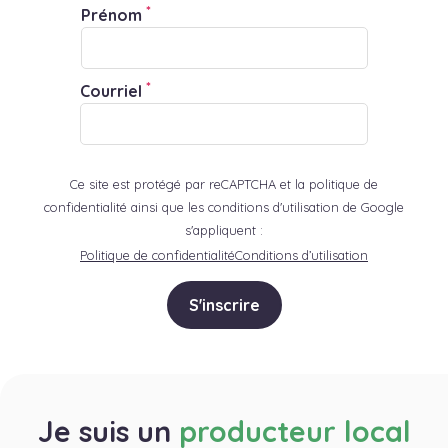
*
Prénom
*
Courriel
Ce site est protégé par reCAPTCHA et la politique de
confidentialité ainsi que les conditions d'utilisation de Google
s'appliquent :
Politique de confidentialité
Conditions d’utilisation
S'inscrire
Je suis un
producteur local