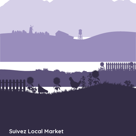
Suivez Local Market