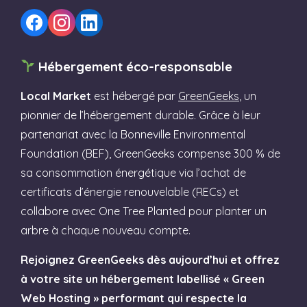
Hébergement éco-responsable
Local Market
est hébergé par
GreenGeeks
, un
pionnier de l’hébergement durable. Grâce à leur
partenariat avec la Bonneville Environmental
Foundation (BEF), GreenGeeks compense 300 % de
sa consommation énergétique via l’achat de
certificats d’énergie renouvelable (RECs) et
collabore avec One Tree Planted pour planter un
arbre à chaque nouveau compte.
Rejoignez GreenGeeks dès aujourd’hui et offrez
à votre site un hébergement labellisé « Green
Web Hosting » performant qui respecte la