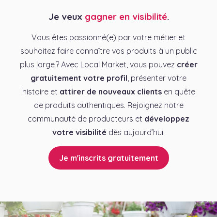
Je veux
gagner en visibilité
.
Vous êtes passionné(e) par votre métier et
souhaitez faire connaître vos produits à un public
plus large ? Avec Local Market, vous pouvez
créer
gratuitement votre profil
, présenter votre
histoire et
attirer de nouveaux clients
en quête
de produits authentiques. Rejoignez notre
communauté de producteurs et
développez
votre visibilité
dès aujourd’hui.
Je m'inscrits gratuitement