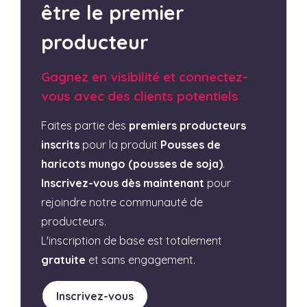
être le premier
producteur
Gagnez en visibilité et connectez-
vous avec des clients potentiels
Faites partie des
premiers producteurs
inscrits
pour la produit
Pousses de
haricots mungo (pousses de soja)
.
Inscrivez-vous dès maintenant
pour
rejoindre notre communauté de
producteurs.
L'inscription de base est totalement
gratuite
et sans engagement.
Inscrivez-vous