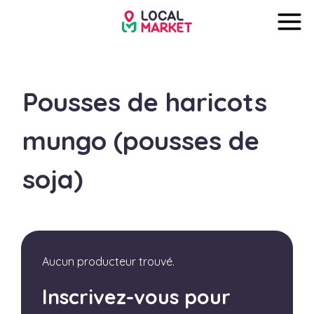
Pousses de haricots
mungo (pousses de
soja)
Aucun producteur trouvé.
Inscrivez-vous pour