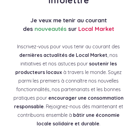
Infolettre
Je veux me tenir au courant
des
nouveautés
sur
Local Market
Inscrivez-vous pour vous tenir au courant des
dernières actualités de Local Market
, nos
initiatives et nos astuces pour
soutenir les
producteurs locaux
à travers le monde. Soyez
parmi les premiers à connaître nos nouvelles
fonctionnalités, nos partenariats et les bonnes
pratiques pour
encourager une consommation
responsable
. Rejoignez-nous dès maintenant et
contribuons ensemble à
bâtir une économie
locale solidaire et durable
.