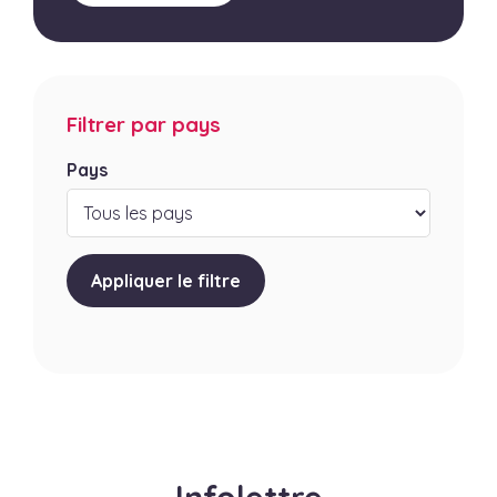
Filtrer par pays
Pays
Appliquer le filtre