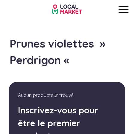
Prunes violettes »
Perdrigon «
Aucun producteur trouvé.
Inscrivez-vous pour
être le premier