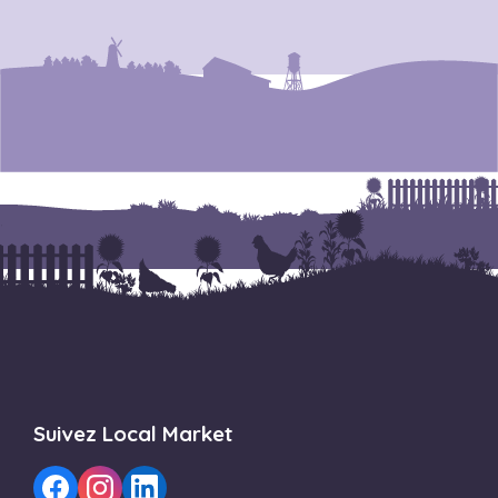
Suivez Local Market