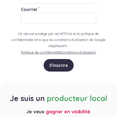
*
Courriel
Ce site est protégé par reCAPTCHA et la politique de
confidentialité ainsi que les conditions d'utilisation de Google
s'appliquent :
Politique de confidentialité
Conditions d’utilisation
S'inscrire
Je suis un
producteur local
Je veux
gagner en visibilité
.