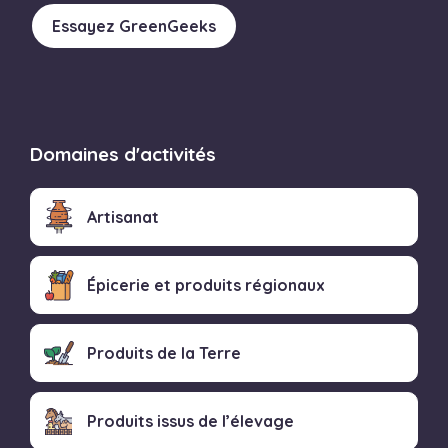
Essayez GreenGeeks
Domaines d'activités
Artisanat
Épicerie et produits régionaux
Produits de la Terre
Produits issus de l’élevage