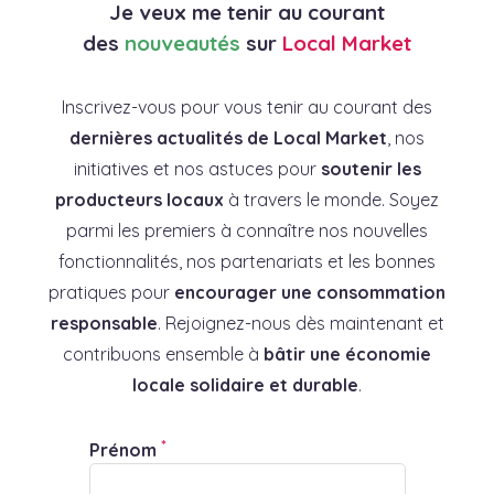
Je veux me tenir au courant
des
nouveautés
sur
Local Market
Inscrivez-vous pour vous tenir au courant des
dernières actualités de Local Market
, nos
initiatives et nos astuces pour
soutenir les
producteurs locaux
à travers le monde. Soyez
parmi les premiers à connaître nos nouvelles
fonctionnalités, nos partenariats et les bonnes
pratiques pour
encourager une consommation
responsable
. Rejoignez-nous dès maintenant et
contribuons ensemble à
bâtir une économie
locale solidaire et durable
.
*
Prénom