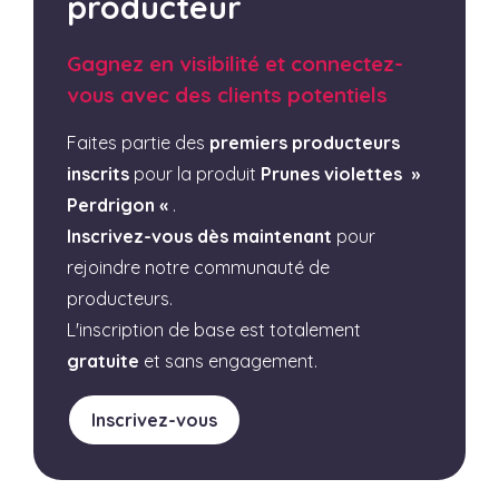
producteur
Gagnez en visibilité et connectez-
vous avec des clients potentiels
Faites partie des
premiers producteurs
inscrits
pour la produit
Prunes violettes »
Perdrigon «
.
Inscrivez-vous dès maintenant
pour
rejoindre notre communauté de
producteurs.
L'inscription de base est totalement
gratuite
et sans engagement.
Inscrivez-vous