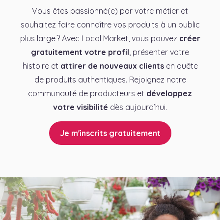
Vous êtes passionné(e) par votre métier et
souhaitez faire connaître vos produits à un public
plus large ? Avec Local Market, vous pouvez
créer
gratuitement votre profil
, présenter votre
histoire et
attirer de nouveaux clients
en quête
de produits authentiques. Rejoignez notre
communauté de producteurs et
développez
votre visibilité
dès aujourd’hui.
Je m'inscrits gratuitement