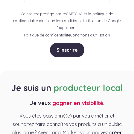
Ce site est protégé par reCAPTCHA et la politique de
confidentialité ainsi que les conditions d'utilisation de Google
s'appliquent :
Politique de confidentialité
Conditions d’utilisation
S'inscrire
Je suis un
producteur local
Je veux
gagner en visibilité
.
Vous êtes passionné(e) par votre métier et
souhaitez faire connaître vos produits à un public
plus large ? Avec Local Market, vous pouvez
créer