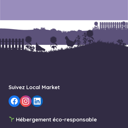
Suivez Local Market
Hébergement éco-responsable