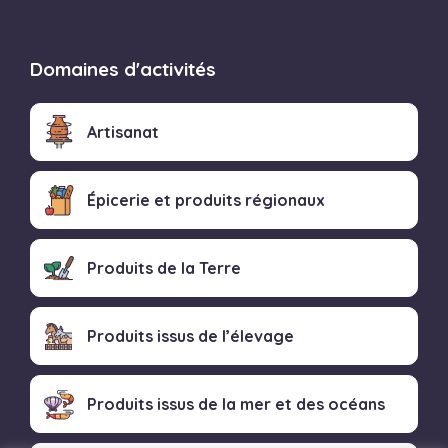
Domaines d'activités
Artisanat
Épicerie et produits régionaux
Produits de la Terre
Produits issus de l’élevage
Produits issus de la mer et des océans