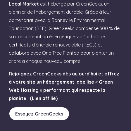
Local Market
est hébergé par
GreenGeeks
, un
pionnier de l’hébergement durable. Grâce à leur
partenariat avec la Bonneville Environmental
Foundation (BEF), GreenGeeks compense 300 % de
sa consommation énergétique via l’achat de
certificats d’énergie renouvelable (RECs) et
collabore avec One Tree Planted pour planter un
arbre à chaque nouveau compte.
Rejoignez GreenGeeks dès aujourd’hui et offrez
à votre site un hébergement labellisé « Green
Web Hosting » performant qui respecte la
planète ! (Lien affilié)
Essayez GreenGeeks