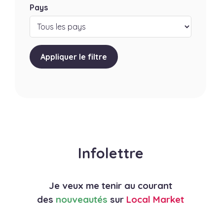
Pays
Appliquer le filtre
Infolettre
Je veux me tenir au courant
des
nouveautés
sur
Local Market