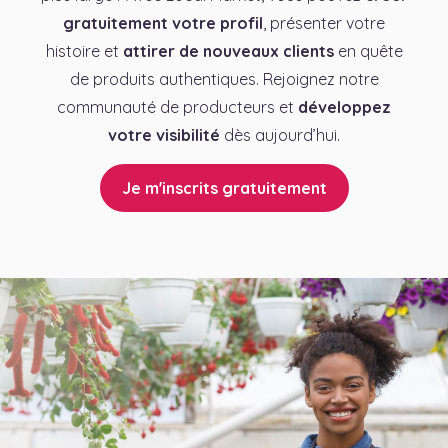
gratuitement votre profil
, présenter votre
histoire et
attirer de nouveaux clients
en quête
de produits authentiques. Rejoignez notre
communauté de producteurs et
développez
votre visibilité
dès aujourd’hui.
Je m'inscrits gratuitement