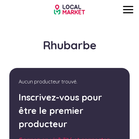
Rhubarbe
Aucun producteur trouvé.
Inscrivez-vous pour
être le premier
producteur