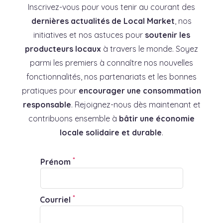
Inscrivez-vous pour vous tenir au courant des
dernières actualités de Local Market
, nos
initiatives et nos astuces pour
soutenir les
producteurs locaux
à travers le monde. Soyez
parmi les premiers à connaître nos nouvelles
fonctionnalités, nos partenariats et les bonnes
pratiques pour
encourager une consommation
responsable
. Rejoignez-nous dès maintenant et
contribuons ensemble à
bâtir une économie
locale solidaire et durable
.
*
Prénom
*
Courriel