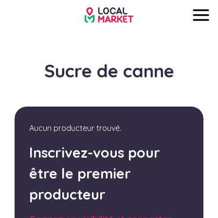
Sucre de canne
Aucun producteur trouvé.
Inscrivez-vous pour
être le premier
producteur