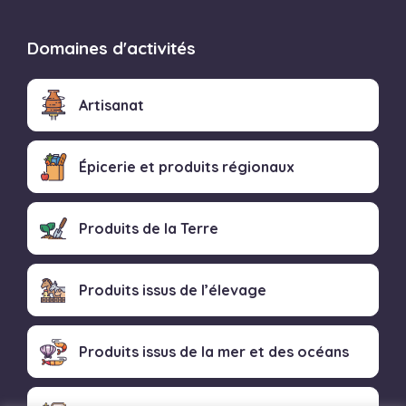
Domaines d'activités
Artisanat
Épicerie et produits régionaux
Produits de la Terre
Produits issus de l’élevage
Produits issus de la mer et des océans