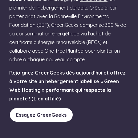
pionnier de l’hébergement durable. Grâce à leur
partenariat avec la Bonneville Environmental
Foundation (BEF), GreenGeeks compense 300 % de
sa consommation énergétique via l’achat de
certificats d’énergie renouvelable (RECs) et
collabore avec One Tree Planted pour planter un
arbre à chaque nouveau compte.
Rejoignez GreenGeeks dès aujourd’hui et offrez
à votre site un hébergement labellisé « Green
Web Hosting » performant qui respecte la
planète ! (Lien affilié)
Essayez GreenGeeks