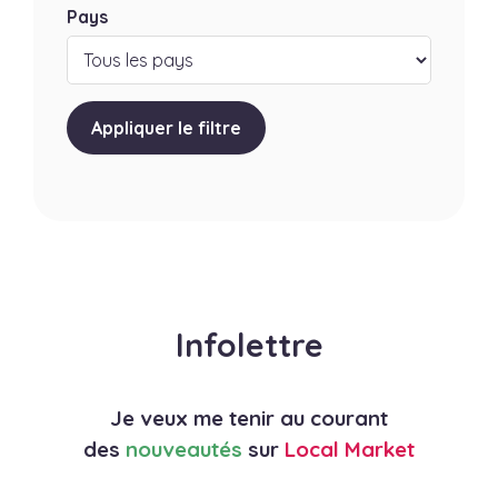
Pays
Appliquer le filtre
Infolettre
Je veux me tenir au courant
des
nouveautés
sur
Local Market