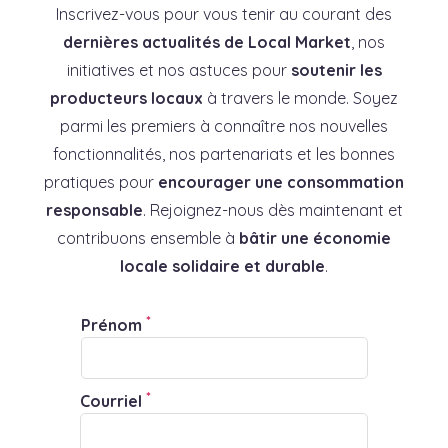
Inscrivez-vous pour vous tenir au courant des
dernières actualités de Local Market
, nos
initiatives et nos astuces pour
soutenir les
producteurs locaux
à travers le monde. Soyez
parmi les premiers à connaître nos nouvelles
fonctionnalités, nos partenariats et les bonnes
pratiques pour
encourager une consommation
responsable
. Rejoignez-nous dès maintenant et
contribuons ensemble à
bâtir une économie
locale solidaire et durable
.
*
Prénom
*
Courriel