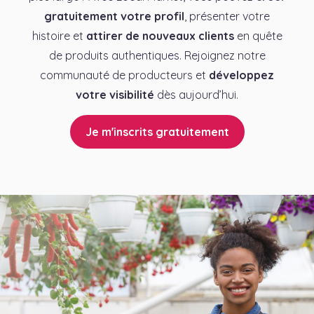
gratuitement votre profil
, présenter votre
histoire et
attirer de nouveaux clients
en quête
de produits authentiques. Rejoignez notre
communauté de producteurs et
développez
votre visibilité
dès aujourd’hui.
Je m'inscrits gratuitement