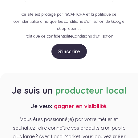
Ce site est protégé par reCAPTCHA et la politique de
confidentialité ainsi que les conditions d'utilisation de Google
s'appliquent :
Politique de confidentialité
Conditions d’utilisation
S'inscrire
Je suis un
producteur local
Je veux
gagner en visibilité
.
Vous êtes passionné(e) par votre métier et
souhaitez faire connaître vos produits à un public
plus large ? Avec Local Market, vous pouvez
créer