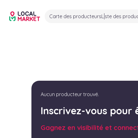
Carte des producteurs
Liste des produ
Aucun producteur trouvé.
Inscrivez-vous pour 
Gagnez en visibilité et connec