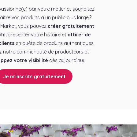
assionné(e) par votre métier et souhaitez
aître vos produits à un public plus large ?
 Market, vous pouvez
créer gratuitement
fil
, présenter votre histoire et
attirer de
lients
en quête de produits authentiques.
z notre communauté de producteurs et
ppez votre visibilité
dès aujourd’hui.
Je m'inscrits gratuitement