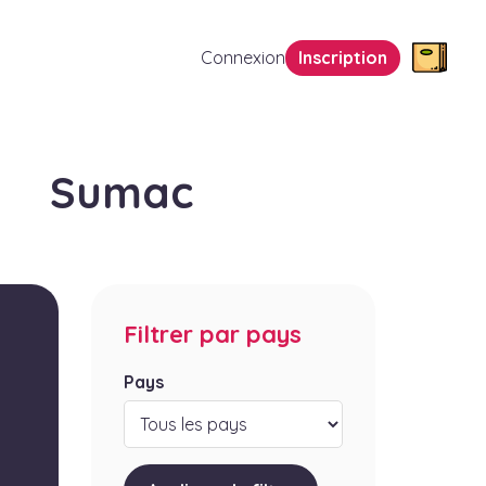
Connexion
Inscription
Sumac
Filtrer par pays
Pays