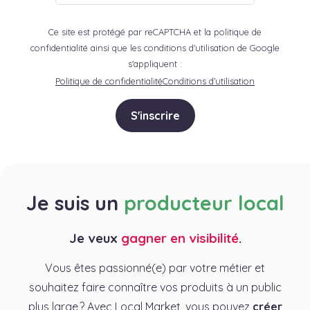
Ce site est protégé par reCAPTCHA et la politique de
confidentialité ainsi que les conditions d'utilisation de Google
s'appliquent :
Politique de confidentialité
Conditions d’utilisation
S'inscrire
Je suis un
producteur local
Je veux
gagner en visibilité
.
Vous êtes passionné(e) par votre métier et
souhaitez faire connaître vos produits à un public
plus large ? Avec Local Market, vous pouvez
créer