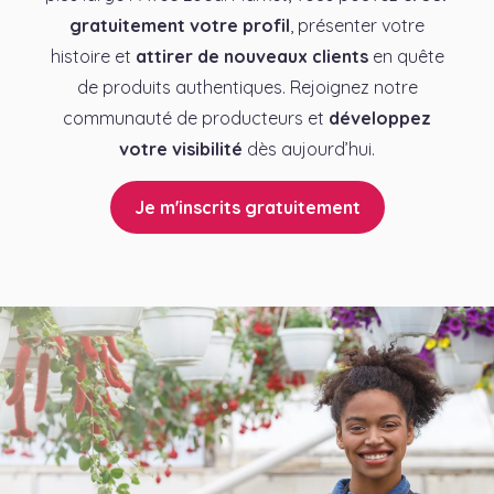
gratuitement votre profil
, présenter votre
histoire et
attirer de nouveaux clients
en quête
de produits authentiques. Rejoignez notre
communauté de producteurs et
développez
votre visibilité
dès aujourd’hui.
Je m'inscrits gratuitement