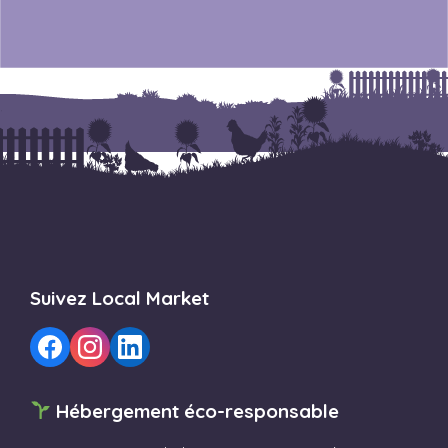
Suivez Local Market
Hébergement éco-responsable