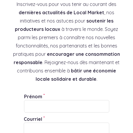
Inscrivez-vous pour vous tenir au courant des
dernières actualités de Local Market
, nos
initiatives et nos astuces pour
soutenir les
producteurs locaux
à travers le monde. Soyez
parmi les premiers à connaître nos nouvelles
fonctionnalités, nos partenariats et les bonnes
pratiques pour
encourager une consommation
responsable
. Rejoignez-nous dès maintenant et
contribuons ensemble à
bâtir une économie
locale solidaire et durable
.
*
Prénom
*
Courriel