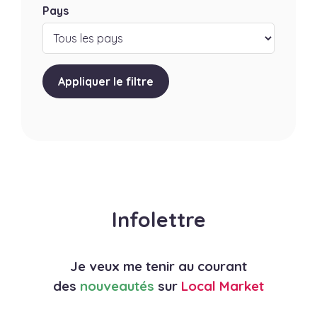
Pays
Appliquer le filtre
Infolettre
Je veux me tenir au courant
des
nouveautés
sur
Local Market