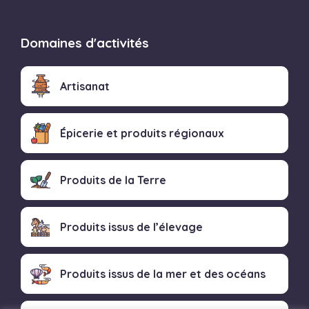
Domaines d'activités
Artisanat
Épicerie et produits régionaux
Produits de la Terre
Produits issus de l’élevage
Produits issus de la mer et des océans