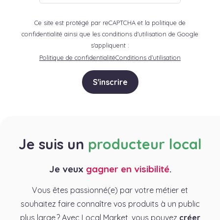
Ce site est protégé par reCAPTCHA et la politique de
confidentialité ainsi que les conditions d'utilisation de Google
s'appliquent :
Politique de confidentialité
Conditions d’utilisation
S'inscrire
Je suis un
producteur local
Je veux
gagner en visibilité
.
Vous êtes passionné(e) par votre métier et
souhaitez faire connaître vos produits à un public
plus large ? Avec Local Market, vous pouvez
créer