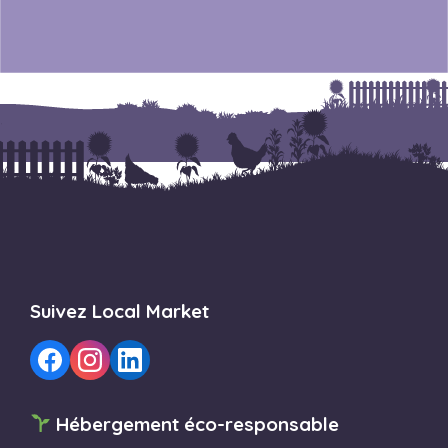
Suivez Local Market
Hébergement éco-responsable