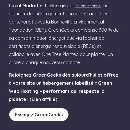
Local Market
est hébergé par
GreenGeeks
, un
pionnier de l’hébergement durable. Grâce à leur
partenariat avec la Bonneville Environmental
Foundation (BEF), GreenGeeks compense 300 % de
sa consommation énergétique via l’achat de
certificats d’énergie renouvelable (RECs) et
collabore avec One Tree Planted pour planter un
arbre à chaque nouveau compte.
Rejoignez GreenGeeks dès aujourd’hui et offrez
à votre site un hébergement labellisé « Green
Web Hosting » performant qui respecte la
planète ! (Lien affilié)
Essayez GreenGeeks