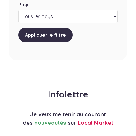
Pays
Appliquer le filtre
Infolettre
Je veux me tenir au courant
des
nouveautés
sur
Local Market