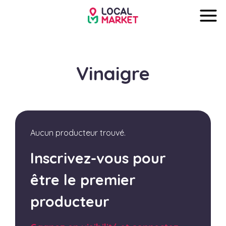
Vinaigre
Aucun producteur trouvé.
Inscrivez-vous pour
être le premier
producteur