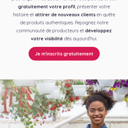
gratuitement votre profil
, présenter votre
histoire et
attirer de nouveaux clients
en quête
de produits authentiques. Rejoignez notre
communauté de producteurs et
développez
votre visibilité
dès aujourd’hui.
Je m'inscrits gratuitement