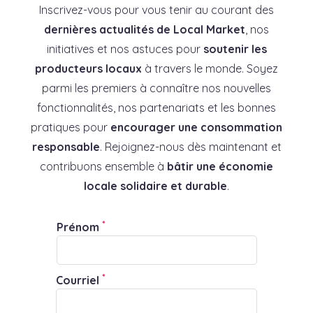
Inscrivez-vous pour vous tenir au courant des
dernières actualités de Local Market
, nos
initiatives et nos astuces pour
soutenir les
producteurs locaux
à travers le monde. Soyez
parmi les premiers à connaître nos nouvelles
fonctionnalités, nos partenariats et les bonnes
pratiques pour
encourager une consommation
responsable
. Rejoignez-nous dès maintenant et
contribuons ensemble à
bâtir une économie
locale solidaire et durable
.
*
Prénom
*
Courriel