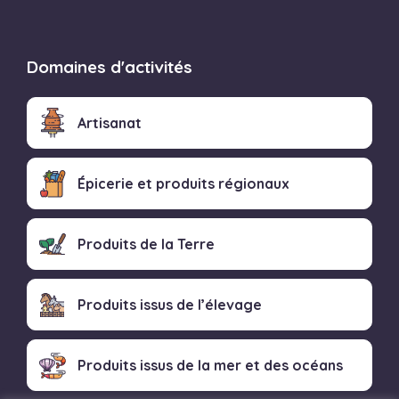
Domaines d'activités
Artisanat
Épicerie et produits régionaux
Produits de la Terre
Produits issus de l’élevage
Produits issus de la mer et des océans