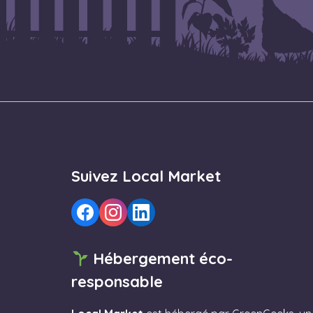
Suivez Local Market
Hébergement éco-
responsable