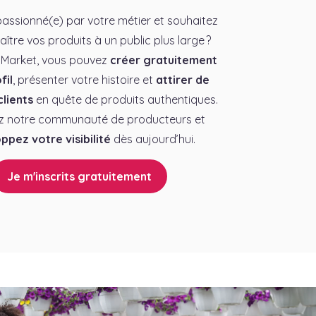
assionné(e) par votre métier et souhaitez
aître vos produits à un public plus large ?
 Market, vous pouvez
créer gratuitement
fil
, présenter votre histoire et
attirer de
lients
en quête de produits authentiques.
z notre communauté de producteurs et
ppez votre visibilité
dès aujourd’hui.
Je m'inscrits gratuitement