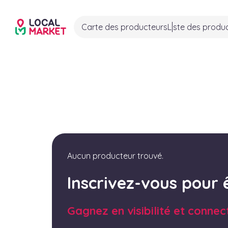
Carte des producteurs
Liste des produ
Aucun producteur trouvé.
Inscrivez-vous pour 
Gagnez en visibilité et connec