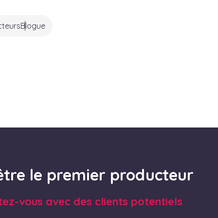
cteurs
Blogue
être le premier producteur
tez-vous avec des clients potentiels