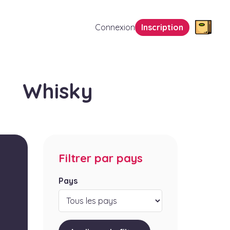
Connexion
Inscription
Whisky
Filtrer par pays
Pays