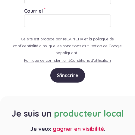
*
Courriel
Ce site est protégé par reCAPTCHA et la politique de
confidentialité ainsi que les conditions d'utilisation de Google
s'appliquent :
Politique de confidentialité
Conditions d’utilisation
S'inscrire
Je suis un
producteur local
Je veux
gagner en visibilité
.