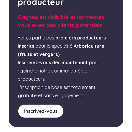
producteur
Gagnez en visibilité et connectez-
vous avec des clients potentiels
Faites partie des
premiers producteurs
inscrits
pour la spécialité
Arboriculture
(fruits et vergers)
.
Inscrivez-vous dès maintenant
pour
rejoindre notre communauté de
producteurs.
L'inscription de base est totalement
gratuite
et sans engagement.
Inscrivez-vous