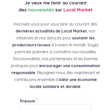
Je veux me tenir au courant
des
nouveautés
sur
Local Market
Inscrivez-vous pour vous tenir au courant des
dernières actualités de Local Market
, nos
initiatives et nos astuces pour
soutenir les
producteurs locaux
à travers le monde. Soyez
parmi les premiers à connaître nos nouvelles
fonctionnalités, nos partenariats et les bonnes
pratiques pour
encourager une consommation
responsable
. Rejoignez-nous dès maintenant et
contribuons ensemble à
bâtir une économie
locale solidaire et durable
.
*
Prénom