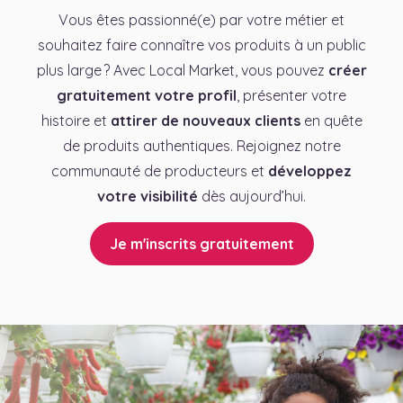
Vous êtes passionné(e) par votre métier et
souhaitez faire connaître vos produits à un public
plus large ? Avec Local Market, vous pouvez
créer
gratuitement votre profil
, présenter votre
histoire et
attirer de nouveaux clients
en quête
de produits authentiques. Rejoignez notre
communauté de producteurs et
développez
votre visibilité
dès aujourd’hui.
Je m'inscrits gratuitement