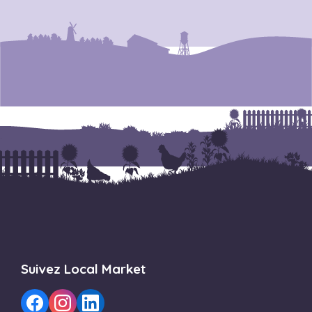
Suivez Local Market