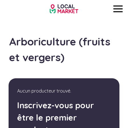
Arboriculture (fruits
et vergers)
Aucun producteur trouvé.
Inscrivez-vous pour
être le premier