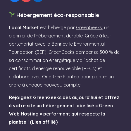
Hébergement éco-responsable
Local Market
est hébergé par
GreenGeeks
, un
pionnier de l’hébergement durable. Grâce à leur
partenariat avec la Bonneville Environmental
Foundation (BEF), GreenGeeks compense 300 % de
sa consommation énergétique via l’achat de
certificats d’énergie renouvelable (RECs) et
collabore avec One Tree Planted pour planter un
arbre à chaque nouveau compte.
Rejoignez GreenGeeks dès aujourd’hui et offrez
à votre site un hébergement labellisé « Green
Web Hosting » performant qui respecte la
planète ! (Lien affilié)