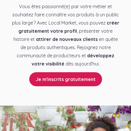
Vous êtes passionné(e) par votre métier et
souhaitez faire connaître vos produits à un public
plus large ? Avec Local Market, vous pouvez
créer
gratuitement votre profil
, présenter votre
histoire et
attirer de nouveaux clients
en quête
de produits authentiques. Rejoignez notre
communauté de producteurs et
développez
votre visibilité
dès aujourd’hui.
Je m'inscrits gratuitement