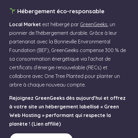
Hébergement éco-responsable
Local Market
est hébergé par
GreenGeeks
, un
pionnier de l’hébergement durable. Grâce à leur
partenariat avec la Bonneville Environmental
Foundation (BEF), GreenGeeks compense 300 % de
sa consommation énergétique via l’achat de
certificats d’énergie renouvelable (RECs) et
collabore avec One Tree Planted pour planter un
arbre à chaque nouveau compte.
Rejoignez GreenGeeks dès aujourd’hui et offrez
à votre site un hébergement labellisé « Green
Web Hosting » performant qui respecte la
planète ! (Lien affilié)