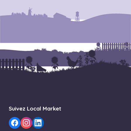
Suivez Local Market