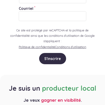
*
Courriel
Ce site est protégé par reCAPTCHA et la politique de
confidentialité ainsi que les conditions d'utilisation de Google
s'appliquent :
Politique de confidentialité
Conditions d’utilisation
S'inscrire
Je suis un
producteur local
Je veux
gagner en visibilité
.