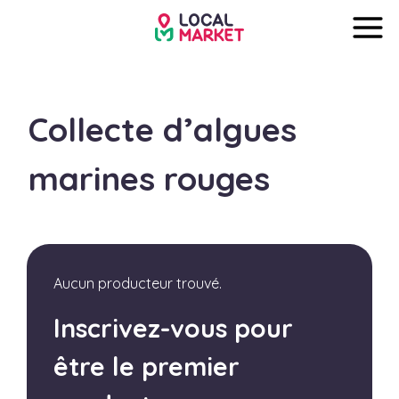
Collecte d’algues
marines rouges
Aucun producteur trouvé.
Inscrivez-vous pour
être le premier