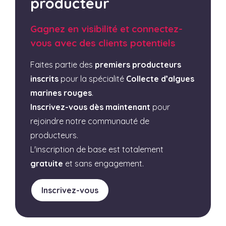
producteur
Gagnez en visibilité et connectez-
vous avec des clients potentiels
Faites partie des
premiers producteurs
inscrits
pour la spécialité
Collecte d’algues
marines rouges
.
Inscrivez-vous dès maintenant
pour
rejoindre notre communauté de
producteurs.
L'inscription de base est totalement
gratuite
et sans engagement.
Inscrivez-vous