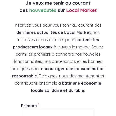
Je veux me tenir au courant
des
nouveautés
sur
Local Market
Inscrivez-vous pour vous tenir au courant des
dernières actualités de Local Market
, nos
initiatives et nos astuces pour
soutenir les
producteurs locaux
à travers le monde. Soyez
parmi les premiers à connaître nos nouvelles
fonctionnalités, nos partenariats et les bonnes
pratiques pour
encourager une consommation
responsable
. Rejoignez-nous dès maintenant et
contribuons ensemble à
bâtir une économie
locale solidaire et durable
.
*
Prénom