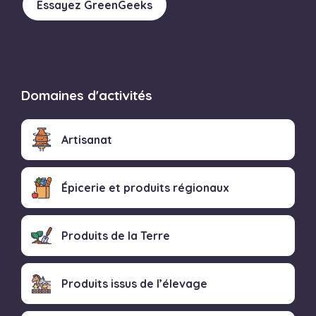
Essayez GreenGeeks
Domaines d'activités
Artisanat
Épicerie et produits régionaux
Produits de la Terre
Produits issus de l’élevage