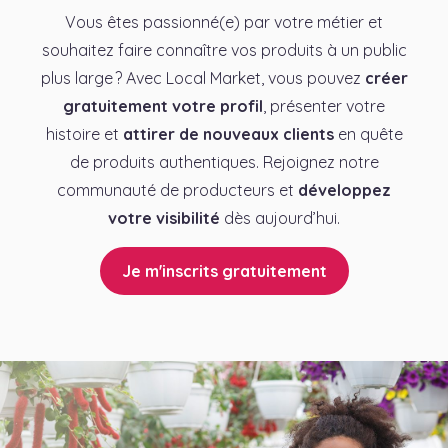
Vous êtes passionné(e) par votre métier et
souhaitez faire connaître vos produits à un public
plus large ? Avec Local Market, vous pouvez
créer
gratuitement votre profil
, présenter votre
histoire et
attirer de nouveaux clients
en quête
de produits authentiques. Rejoignez notre
communauté de producteurs et
développez
votre visibilité
dès aujourd’hui.
Je m'inscrits gratuitement