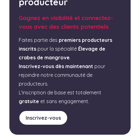
producteur
Gagnez en visibilité et connectez-
vous avec des clients potentiels
Faites partie des
premiers producteurs
inscrits
pour la spécialité
Élevage de
crabes de mangrove
.
Inscrivez-vous dès maintenant
pour
rejoindre notre communauté de
producteurs.
L'inscription de base est totalement
gratuite
et sans engagement.
Inscrivez-vous