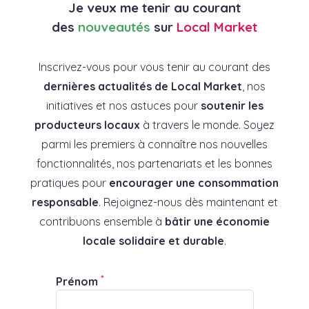
Je veux me tenir au courant
des
nouveautés
sur
Local Market
Inscrivez-vous pour vous tenir au courant des
dernières actualités de Local Market
, nos
initiatives et nos astuces pour
soutenir les
producteurs locaux
à travers le monde. Soyez
parmi les premiers à connaître nos nouvelles
fonctionnalités, nos partenariats et les bonnes
pratiques pour
encourager une consommation
responsable
. Rejoignez-nous dès maintenant et
contribuons ensemble à
bâtir une économie
locale solidaire et durable
.
*
Prénom