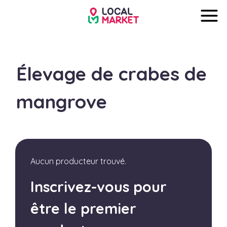
Élevage de crabes de
mangrove
Aucun producteur trouvé.
Inscrivez-vous pour
être le premier