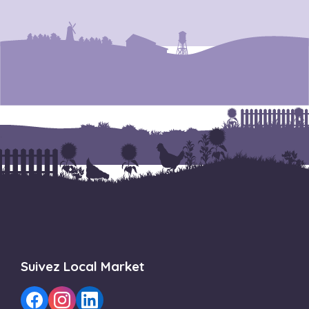
Suivez Local Market