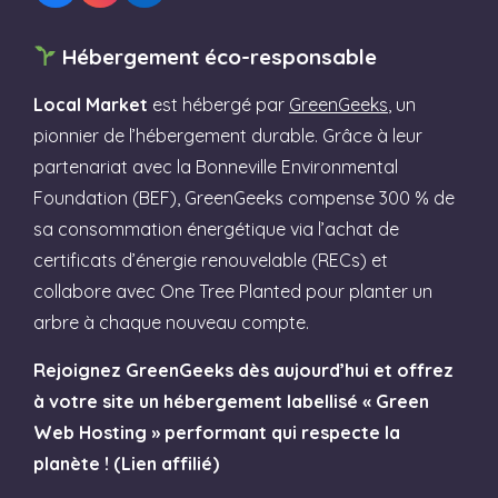
Hébergement éco-responsable
Local Market
est hébergé par
GreenGeeks
, un
pionnier de l’hébergement durable. Grâce à leur
partenariat avec la Bonneville Environmental
Foundation (BEF), GreenGeeks compense 300 % de
sa consommation énergétique via l’achat de
certificats d’énergie renouvelable (RECs) et
collabore avec One Tree Planted pour planter un
arbre à chaque nouveau compte.
Rejoignez GreenGeeks dès aujourd’hui et offrez
à votre site un hébergement labellisé « Green
Web Hosting » performant qui respecte la
planète ! (Lien affilié)