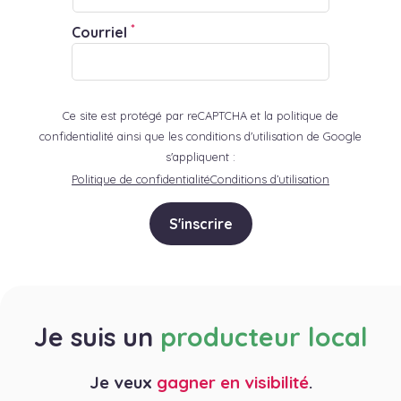
*
Courriel
Ce site est protégé par reCAPTCHA et la politique de
confidentialité ainsi que les conditions d'utilisation de Google
s'appliquent :
Politique de confidentialité
Conditions d’utilisation
S'inscrire
Je suis un
producteur local
Je veux
gagner en visibilité
.