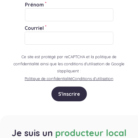
*
Prénom
*
Courriel
Ce site est protégé par reCAPTCHA et la politique de
confidentialité ainsi que les conditions d'utilisation de Google
s'appliquent :
Politique de confidentialité
Conditions d’utilisation
S'inscrire
Je suis un
producteur local