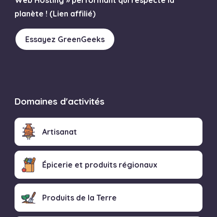
planète ! (Lien affilié)
Essayez GreenGeeks
Domaines d'activités
Artisanat
Épicerie et produits régionaux
Produits de la Terre