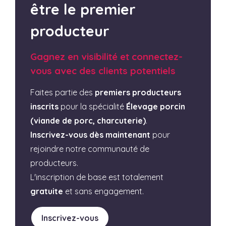
être le premier
producteur
Gagnez en visibilité et connectez-
vous avec des clients potentiels
Faites partie des
premiers producteurs
inscrits
pour la spécialité
Élevage porcin
(viande de porc, charcuterie)
.
Inscrivez-vous dès maintenant
pour
rejoindre notre communauté de
producteurs.
L'inscription de base est totalement
gratuite
et sans engagement.
Inscrivez-vous