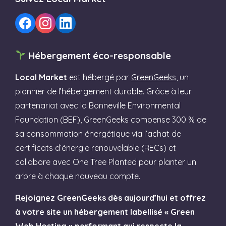
Hébergement éco-responsable
Local Market
est hébergé par
GreenGeeks
, un
pionnier de l’hébergement durable. Grâce à leur
partenariat avec la Bonneville Environmental
Foundation (BEF), GreenGeeks compense 300 % de
sa consommation énergétique via l’achat de
certificats d’énergie renouvelable (RECs) et
collabore avec One Tree Planted pour planter un
arbre à chaque nouveau compte.
Rejoignez GreenGeeks dès aujourd’hui et offrez
à votre site un hébergement labellisé « Green
Web Hosting » performant qui respecte la