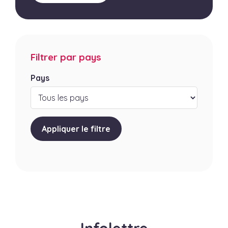
Filtrer par pays
Pays
Appliquer le filtre