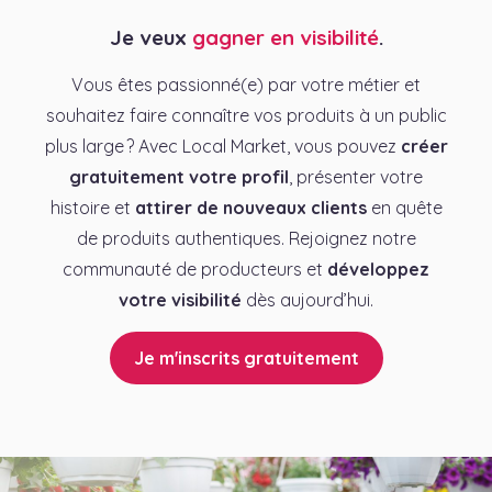
Je veux
gagner en visibilité
.
Vous êtes passionné(e) par votre métier et
souhaitez faire connaître vos produits à un public
plus large ? Avec Local Market, vous pouvez
créer
gratuitement votre profil
, présenter votre
histoire et
attirer de nouveaux clients
en quête
de produits authentiques. Rejoignez notre
communauté de producteurs et
développez
votre visibilité
dès aujourd’hui.
Je m'inscrits gratuitement