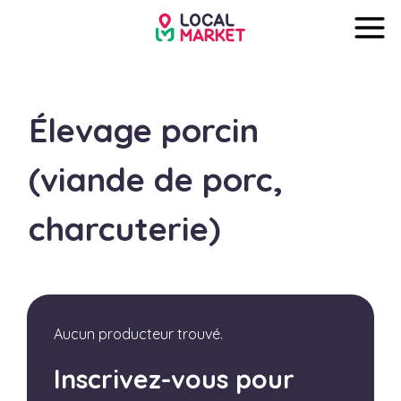
Élevage porcin
(viande de porc,
charcuterie)
Aucun producteur trouvé.
Inscrivez-vous pour