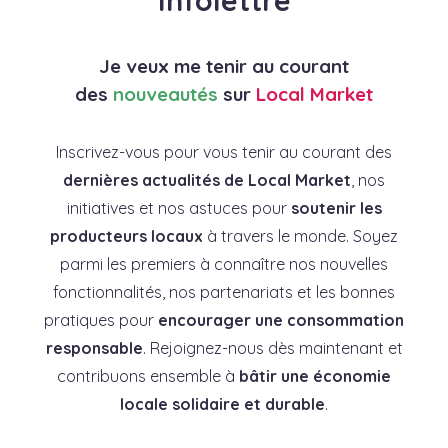
Infolettre
Je veux me tenir au courant
des
nouveautés
sur
Local Market
Inscrivez-vous pour vous tenir au courant des
dernières actualités de Local Market
, nos
initiatives et nos astuces pour
soutenir les
producteurs locaux
à travers le monde. Soyez
parmi les premiers à connaître nos nouvelles
fonctionnalités, nos partenariats et les bonnes
pratiques pour
encourager une consommation
responsable
. Rejoignez-nous dès maintenant et
contribuons ensemble à
bâtir une économie
locale solidaire et durable
.