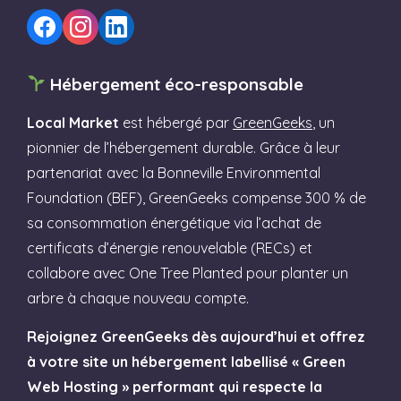
Hébergement éco-responsable
Local Market
est hébergé par
GreenGeeks
, un
pionnier de l’hébergement durable. Grâce à leur
partenariat avec la Bonneville Environmental
Foundation (BEF), GreenGeeks compense 300 % de
sa consommation énergétique via l’achat de
certificats d’énergie renouvelable (RECs) et
collabore avec One Tree Planted pour planter un
arbre à chaque nouveau compte.
Rejoignez GreenGeeks dès aujourd’hui et offrez
à votre site un hébergement labellisé « Green
Web Hosting » performant qui respecte la