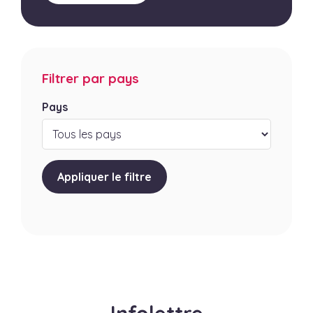
Filtrer par pays
Pays
Appliquer le filtre