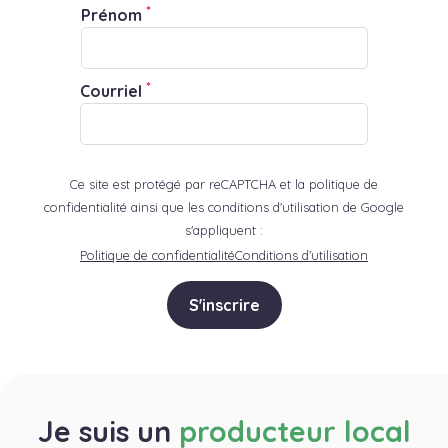
*
Prénom
*
Courriel
Ce site est protégé par reCAPTCHA et la politique de
confidentialité ainsi que les conditions d'utilisation de Google
s'appliquent :
Politique de confidentialité
Conditions d’utilisation
S'inscrire
Je suis un
producteur local