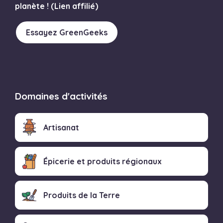
planète ! (Lien affilié)
Essayez GreenGeeks
Domaines d'activités
Artisanat
Épicerie et produits régionaux
Produits de la Terre