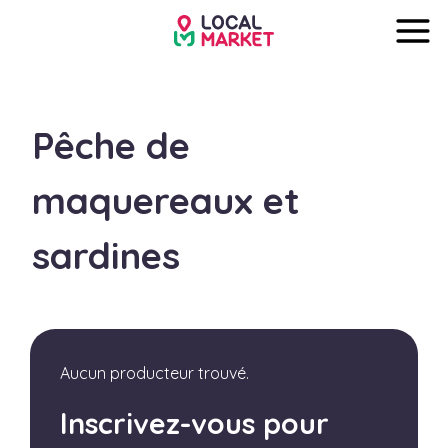
Pêche de
maquereaux et
sardines
Aucun producteur trouvé.
Inscrivez-vous pour