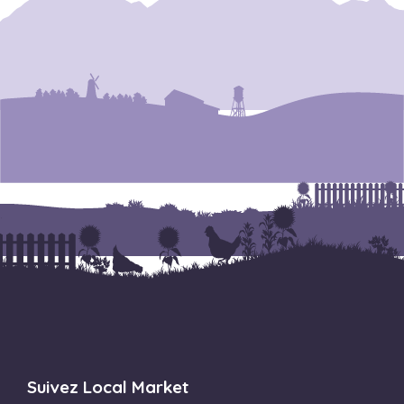
Suivez Local Market