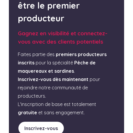
être le premier
producteur
Gagnez en visibilité et connectez-
vous avec des clients potentiels
Faites partie des
premiers producteurs
inscrits
pour la spécialité
Pêche de
maquereaux et sardines
.
Inscrivez-vous dès maintenant
pour
rejoindre notre communauté de
producteurs.
L'inscription de base est totalement
gratuite
et sans engagement.
Inscrivez-vous