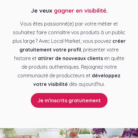
Je veux
gagner en visibilité
.
Vous êtes passionné(e) par votre métier et
souhaitez faire connaître vos produits à un public
plus large ? Avec Local Market, vous pouvez
créer
gratuitement votre profil
, présenter votre
histoire et
attirer de nouveaux clients
en quête
de produits authentiques. Rejoignez notre
communauté de producteurs et
développez
votre visibilité
dès aujourd’hui.
Je m'inscrits gratuitement