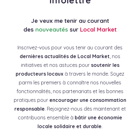
Infolettre
Je veux me tenir au courant
des
nouveautés
sur
Local Market
Inscrivez-vous pour vous tenir au courant des
dernières actualités de Local Market
, nos
initiatives et nos astuces pour
soutenir les
producteurs locaux
à travers le monde. Soyez
parmi les premiers à connaître nos nouvelles
fonctionnalités, nos partenariats et les bonnes
pratiques pour
encourager une consommation
responsable
. Rejoignez-nous dès maintenant et
contribuons ensemble à
bâtir une économie
locale solidaire et durable
.