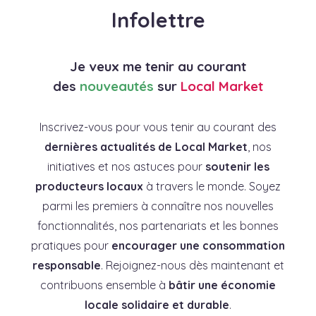
Infolettre
Je veux me tenir au courant
des
nouveautés
sur
Local Market
Inscrivez-vous pour vous tenir au courant des
dernières actualités de Local Market
, nos
initiatives et nos astuces pour
soutenir les
producteurs locaux
à travers le monde. Soyez
parmi les premiers à connaître nos nouvelles
fonctionnalités, nos partenariats et les bonnes
pratiques pour
encourager une consommation
responsable
. Rejoignez-nous dès maintenant et
contribuons ensemble à
bâtir une économie
locale solidaire et durable
.