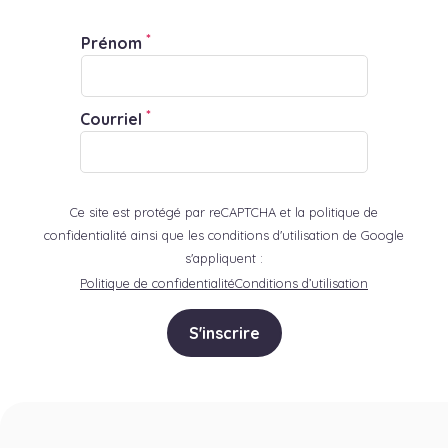
*
Prénom
*
Courriel
Ce site est protégé par reCAPTCHA et la politique de
confidentialité ainsi que les conditions d'utilisation de Google
s'appliquent :
Politique de confidentialité
Conditions d’utilisation
S'inscrire