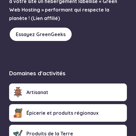
à votre site un hébergement labellisé « Green
Web Hosting » performant qui respecte la
planète ! (Lien affilié)
Essayez GreenGeeks
Domaines d'activités
Artisanat
Épicerie et produits régionaux
Produits de la Terre