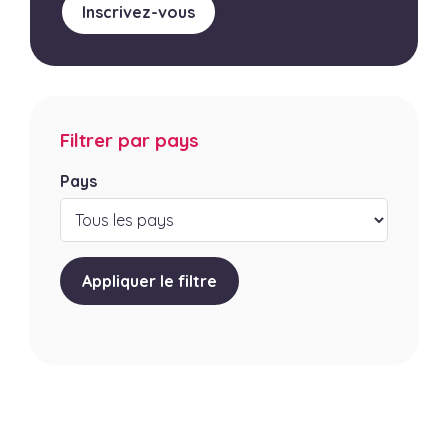
Inscrivez-vous
Filtrer par pays
Pays
Appliquer le filtre