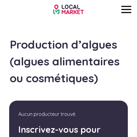
Production d’algues
(algues alimentaires
ou cosmétiques)
Aucun producteur trouvé.
Inscrivez-vous pour