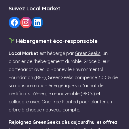
Suivez Local Market
Hébergement éco-responsable
Local Market
est hébergé par
GreenGeeks
, un
pionnier de l’hébergement durable. Grâce à leur
partenariat avec la Bonneville Environmental
Foundation (BEF), GreenGeeks compense 300 % de
sa consommation énergétique via l’achat de
certificats d’énergie renouvelable (RECs) et
collabore avec One Tree Planted pour planter un
arbre à chaque nouveau compte.
Rejoignez GreenGeeks dès aujourd’hui et offrez