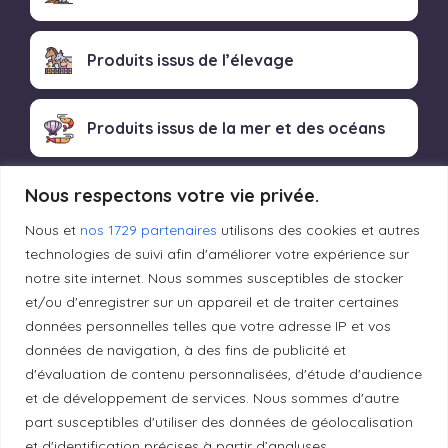
Produits issus de l’élevage
Produits issus de la mer et des océans
Nous respectons votre vie privée.
Produits transformés artisanaux
Nous et
nos 1729 partenaires
utilisons des cookies et autres
technologies de suivi afin d'améliorer votre expérience sur
notre site internet. Nous sommes susceptibles de stocker
Liens utiles
et/ou d'enregistrer sur un appareil et de traiter certaines
données personnelles telles que votre adresse IP et vos
données de navigation, à des fins de publicité et
Mentions légales
d'évaluation de contenu personnalisées, d'étude d'audience
et de développement de services. Nous sommes d'autre
Politique de confidentialité
part susceptibles d'utiliser des données de géolocalisation
et d'identification précises à partir d’analyses