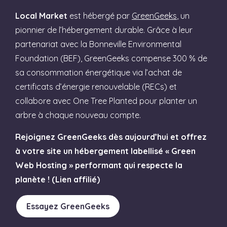
Local Market
est hébergé par
GreenGeeks
, un
pionnier de l’hébergement durable. Grâce à leur
partenariat avec la Bonneville Environmental
Foundation (BEF), GreenGeeks compense 300 % de
sa consommation énergétique via l’achat de
certificats d’énergie renouvelable (RECs) et
collabore avec One Tree Planted pour planter un
arbre à chaque nouveau compte.
Rejoignez GreenGeeks dès aujourd’hui et offrez
à votre site un hébergement labellisé « Green
Web Hosting » performant qui respecte la
planète ! (Lien affilié)
Essayez GreenGeeks