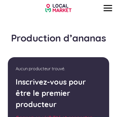
Production d’ananas
Aucun producteur trouvé.
Inscrivez-vous pour
être le premier
producteur