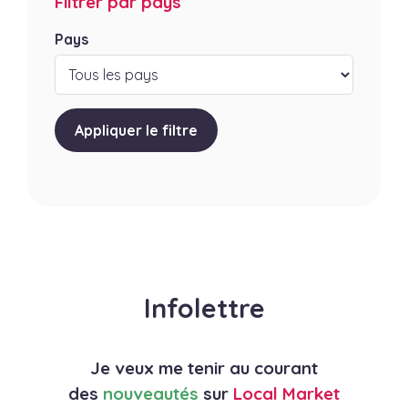
Filtrer par pays
Pays
Appliquer le filtre
Infolettre
Je veux me tenir au courant
des
nouveautés
sur
Local Market