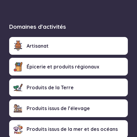
Domaines d'activités
Artisanat
Épicerie et produits régionaux
Produits de la Terre
Produits issus de l’élevage
Produits issus de la mer et des océans