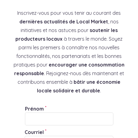
Inscrivez-vous pour vous tenir au courant des
dernières actualités de Local Market
, nos
initiatives et nos astuces pour
soutenir les
producteurs locaux
à travers le monde. Soyez
parmi les premiers à connaître nos nouvelles
fonctionnalités, nos partenariats et les bonnes
pratiques pour
encourager une consommation
responsable
. Rejoignez-nous dès maintenant et
contribuons ensemble à
bâtir une économie
locale solidaire et durable
.
*
Prénom
*
Courriel