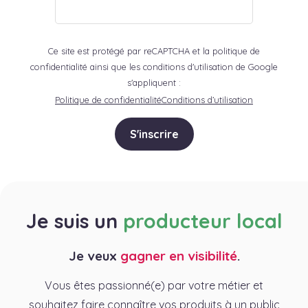
Ce site est protégé par reCAPTCHA et la politique de
confidentialité ainsi que les conditions d'utilisation de Google
s'appliquent :
Politique de confidentialité
Conditions d’utilisation
S'inscrire
Je suis un
producteur local
Je veux
gagner en visibilité
.
Vous êtes passionné(e) par votre métier et
souhaitez faire connaître vos produits à un public