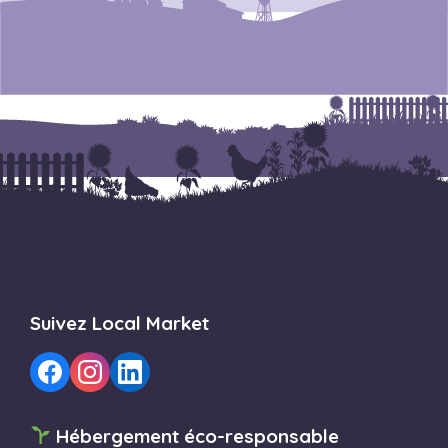
Suivez Local Market
Hébergement éco-responsable