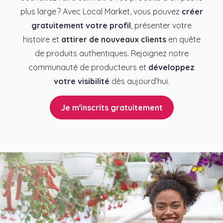
plus large ? Avec Local Market, vous pouvez
créer
gratuitement votre profil
, présenter votre
histoire et
attirer de nouveaux clients
en quête
de produits authentiques. Rejoignez notre
communauté de producteurs et
développez
votre visibilité
dès aujourd’hui.
Je m'inscrits gratuitement