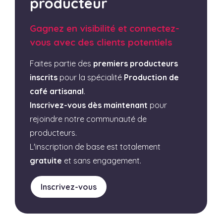
producteur
Gagnez en visibilité et connectez-
vous avec des clients potentiels
Faites partie des
premiers producteurs
inscrits
pour la spécialité
Production de
café artisanal
.
Inscrivez-vous dès maintenant
pour
rejoindre notre communauté de
producteurs.
L'inscription de base est totalement
gratuite
et sans engagement.
Inscrivez-vous