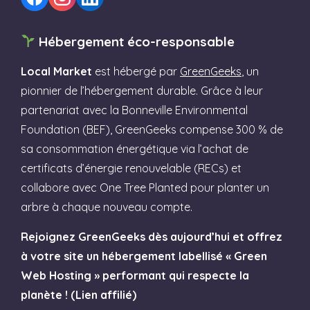
Hébergement éco-responsable
Local Market
est hébergé par
GreenGeeks
, un
pionnier de l’hébergement durable. Grâce à leur
partenariat avec la Bonneville Environmental
Foundation (BEF), GreenGeeks compense 300 % de
sa consommation énergétique via l’achat de
certificats d’énergie renouvelable (RECs) et
collabore avec One Tree Planted pour planter un
arbre à chaque nouveau compte.
Rejoignez GreenGeeks dès aujourd’hui et offrez
à votre site un hébergement labellisé « Green
Web Hosting » performant qui respecte la
planète ! (Lien affilié)