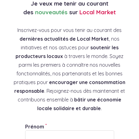
Je veux me tenir au courant
des
nouveautés
sur
Local Market
Inscrivez-vous pour vous tenir au courant des
dernières actualités de Local Market
, nos
initiatives et nos astuces pour
soutenir les
producteurs locaux
à travers le monde. Soyez
parmi les premiers à connaître nos nouvelles
fonctionnalités, nos partenariats et les bonnes
pratiques pour
encourager une consommation
responsable
. Rejoignez-nous dès maintenant et
contribuons ensemble à
bâtir une économie
locale solidaire et durable
.
*
Prénom