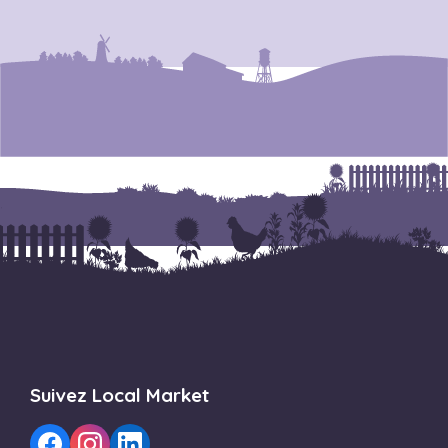
Suivez Local Market