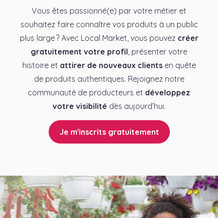
Vous êtes passionné(e) par votre métier et
souhaitez faire connaître vos produits à un public
plus large ? Avec Local Market, vous pouvez
créer
gratuitement votre profil
, présenter votre
histoire et
attirer de nouveaux clients
en quête
de produits authentiques. Rejoignez notre
communauté de producteurs et
développez
votre visibilité
dès aujourd’hui.
Je m'inscrits gratuitement