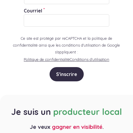
*
Courriel
Ce site est protégé par reCAPTCHA et la politique de
confidentialité ainsi que les conditions d'utilisation de Google
s'appliquent :
Politique de confidentialité
Conditions d’utilisation
S'inscrire
Je suis un
producteur local
Je veux
gagner en visibilité
.