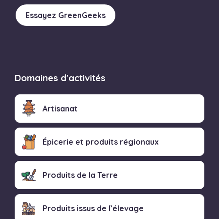
Essayez GreenGeeks
Domaines d'activités
Artisanat
Épicerie et produits régionaux
Produits de la Terre
Produits issus de l’élevage