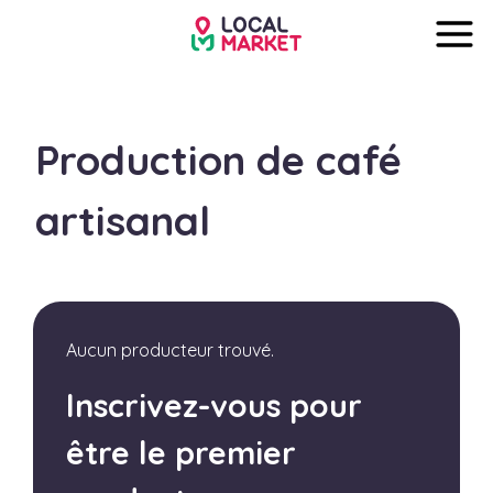
Production de café
artisanal
Aucun producteur trouvé.
Inscrivez-vous pour
être le premier