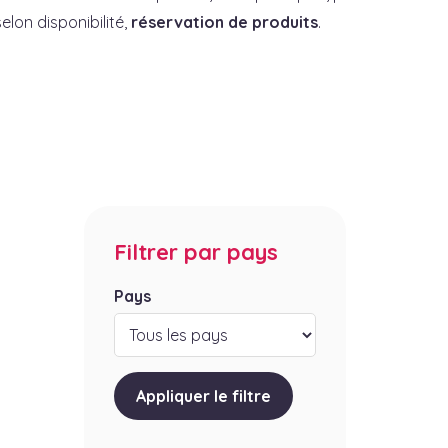
elon disponibilité,
réservation de produits
.
Filtrer par pays
Pays
Appliquer le filtre