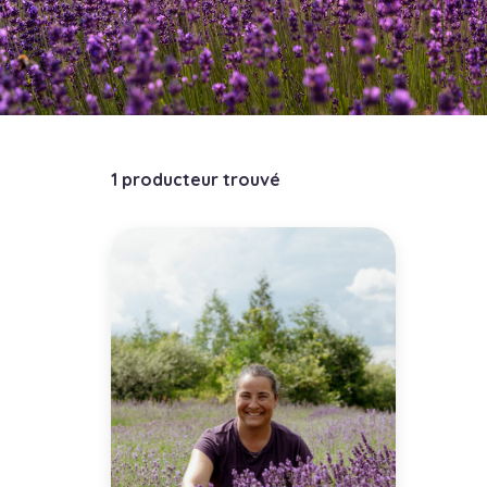
1 producteur trouvé