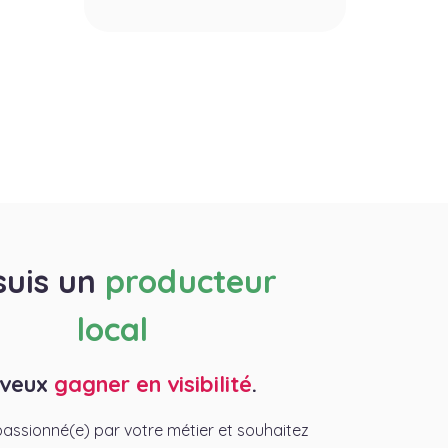
suis un
producteur
local
 veux
gagner en visibilité
.
assionné(e) par votre métier et souhaitez