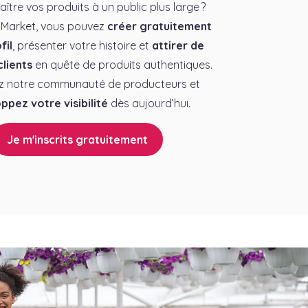
aître vos produits à un public plus large ?
 Market, vous pouvez
créer gratuitement
fil
, présenter votre histoire et
attirer de
lients
en quête de produits authentiques.
z notre communauté de producteurs et
ppez votre visibilité
dès aujourd’hui.
Je m'inscrits gratuitement