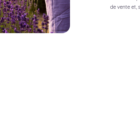
de vente et, s