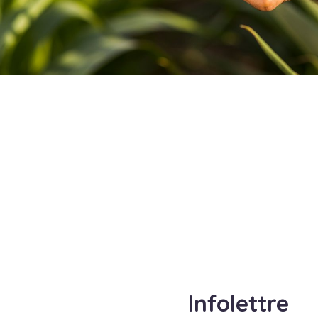
Infolettre