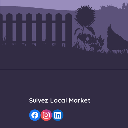
Suivez Local Market