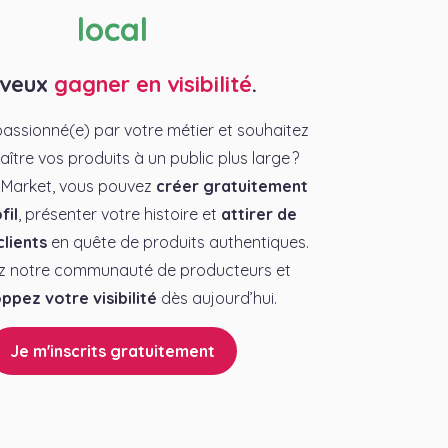
local
 veux
gagner en visibilité
.
assionné(e) par votre métier et souhaitez
aître vos produits à un public plus large ?
 Market, vous pouvez
créer gratuitement
fil
, présenter votre histoire et
attirer de
lients
en quête de produits authentiques.
z notre communauté de producteurs et
ppez votre visibilité
dès aujourd’hui.
Je m'inscrits gratuitement