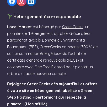
Hébergement éco-responsable
Local Market
est hébergé par
GreenGeeks
, un
pionnier de l’hébergement durable. Grâce à leur
partenariat avec la Bonneville Environmental
Foundation (BEF), GreenGeeks compense 300 % de
sa consommation énergétique via l’achat de
certificats d’énergie renouvelable (RECs) et
collabore avec One Tree Planted pour planter un
arbre à chaque nouveau compte.
Rejoignez GreenGeeks dès aujourd’hui et offrez
à votre site un hébergement labellisé « Green
Web Hosting » performant qui respecte la
planète ! (Lien affilié)