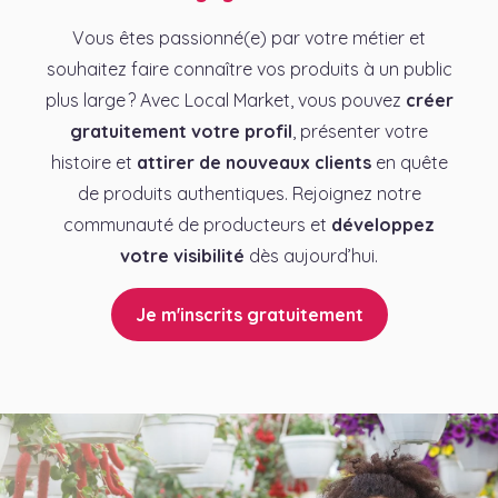
Vous êtes passionné(e) par votre métier et
souhaitez faire connaître vos produits à un public
plus large ? Avec Local Market, vous pouvez
créer
gratuitement votre profil
, présenter votre
histoire et
attirer de nouveaux clients
en quête
de produits authentiques. Rejoignez notre
communauté de producteurs et
développez
votre visibilité
dès aujourd’hui.
Je m'inscrits gratuitement