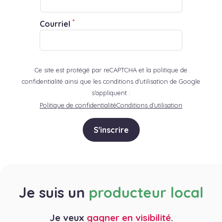
*
Courriel
Ce site est protégé par reCAPTCHA et la politique de
confidentialité ainsi que les conditions d'utilisation de Google
s'appliquent :
Politique de confidentialité
Conditions d’utilisation
S'inscrire
Je suis un
producteur local
Je veux
gagner en visibilité
.