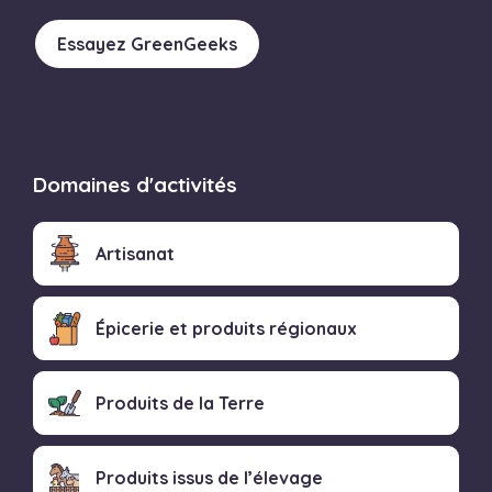
Essayez GreenGeeks
Domaines d'activités
Artisanat
Épicerie et produits régionaux
Produits de la Terre
Produits issus de l’élevage