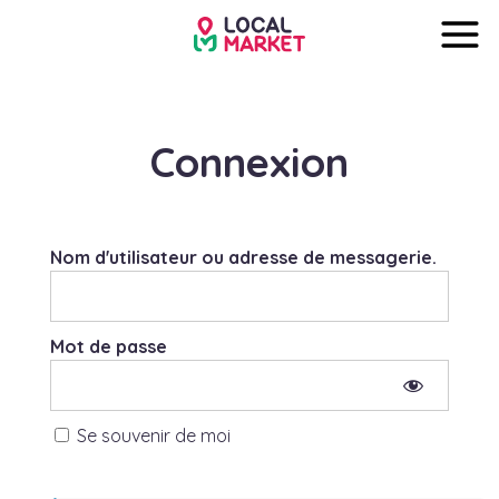
Connexion
Nom d'utilisateur ou adresse de messagerie.
Mot de passe
Se souvenir de moi