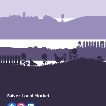
Suivez Local Market