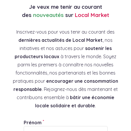
Je veux me tenir au courant
des
nouveautés
sur
Local Market
Inscrivez-vous pour vous tenir au courant des
dernières actualités de Local Market
, nos
initiatives et nos astuces pour
soutenir les
producteurs locaux
à travers le monde. Soyez
parmi les premiers à connaître nos nouvelles
fonctionnalités, nos partenariats et les bonnes
pratiques pour
encourager une consommation
responsable
. Rejoignez-nous dès maintenant et
contribuons ensemble à
bâtir une économie
locale solidaire et durable
.
*
Prénom