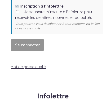
Inscription à l'infolettre
Je souhaite m'inscrire à l'infolettre pour
recevoir les dernières nouvelles et actualités
Vous pourrez vous désabonner à tout moment via le lien
dans nos e-mails.
Mot de passe oublié
Infolettre